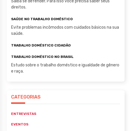
Saiba se defender. Para isso você precisa saber seus
direitos.
SAÚDE NO TRABALHO DOMÉSTICO
Evite problemas incômodos com cuidados básicos na sua
saúde.
TRABALHO DOMÉSTICO CIDADÃO
TRABALHO DOMÉSTICO NO BRASIL
Estudo sobre o trabalho doméstico e igualdade de gênero
e raça.
CATEGORIAS
ENTREVISTAS
EVENTOS