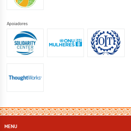
Apoiadores
MENU