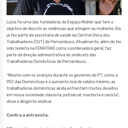
Luiza foi uma das fundadoras do Espaço Mulher que tem o
objetivo de discutir as violências que atingem as mulheres. Ela
já fez parte da secretaria de saúde da Central Única dos
Trabalhadores (CUT) de Pernambuco. Atualmente, além de ter
sido reeleita na FENATRAD como coordenadora geral, faz
parte da direção administrativa do sindicato das
Trabalhadoras Domésticas de Pernambuco.
“Mesmo com os avanços durante os governos do PT, como a
PEC das Domésticas e o aumento real de salário mínimo, as
trabalhadoras domésticas ainda enfrentam muitos desafios
em nossa sociedade classista, patriarcal, machista e racista”,
disse a dirigente sindical.
Confira a entrevista: