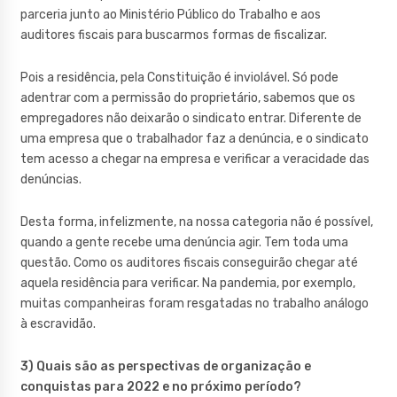
parceria junto ao Ministério Público do Trabalho e aos
auditores fiscais para buscarmos formas de fiscalizar.
Pois a residência, pela Constituição é inviolável. Só pode
adentrar com a permissão do proprietário, sabemos que os
empregadores não deixarão o sindicato entrar. Diferente de
uma empresa que o trabalhador faz a denúncia, e o sindicato
tem acesso a chegar na empresa e verificar a veracidade das
denúncias.
Desta forma, infelizmente, na nossa categoria não é possível,
quando a gente recebe uma denúncia agir. Tem toda uma
questão. Como os auditores fiscais conseguirão chegar até
aquela residência para verificar. Na pandemia, por exemplo,
muitas companheiras foram resgatadas no trabalho análogo
à escravidão.
3) Quais são as perspectivas de organização e
conquistas para 2022 e no próximo período?