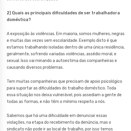
2) Quais as principais dificuldades de ser trabalhadora
doméstica?
A exposição às violências. Em maioria, somos mulheres, negras
e muitas das vezes sem escolaridade. Exemplo disto é que
estamos trabalhando isoladas dentro de uma única residência,
geralmente, sofrendo variadas violências, assédio moral, e
sexual. Isso vai minando a autoestima das companheiras e
causando diversos problemas.
Tem muitas companheiras que precisam de apoio psicológico
para suportar as dificuldades do trabalho doméstico. Toda
essa situação nos deixa vulnerável, pois assediam a gente de
todas as formas, e não têm o mínimo respeito a nós.
Sabemos que há uma dificuldade em denunciar essas
violações, na etapa do recebimento da denúncia, mas o
sindicato não pode ir ao local de trabalho, por isso temos