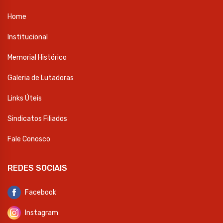
Home
Institucional
Memorial Histórico
Galeria de Lutadoras
Links Úteis
Sindicatos Filiados
Fale Conosco
REDES SOCIAIS
Facebook
Instagram