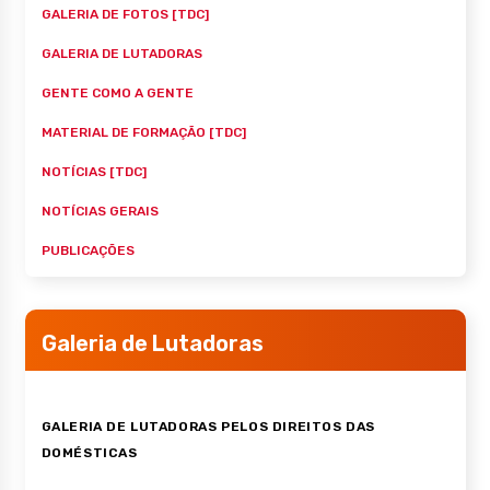
GALERIA DE FOTOS [TDC]
GALERIA DE LUTADORAS
GENTE COMO A GENTE
MATERIAL DE FORMAÇÃO [TDC]
NOTÍCIAS [TDC]
NOTÍCIAS GERAIS
PUBLICAÇÕES
Galeria de Lutadoras
GALERIA DE LUTADORAS PELOS DIREITOS DAS
DOMÉSTICAS