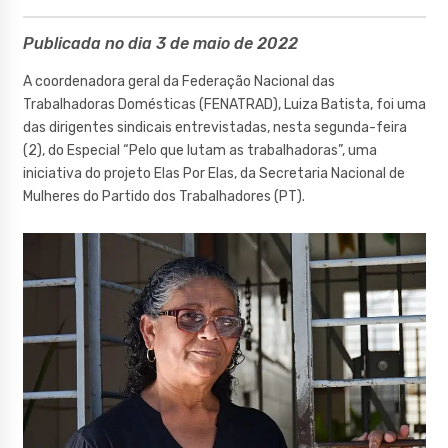
Publicada no dia 3 de maio de 2022
A coordenadora geral da Federação Nacional das
Trabalhadoras Domésticas (FENATRAD), Luiza Batista, foi uma
das dirigentes sindicais entrevistadas, nesta segunda-feira
(2), do Especial “Pelo que lutam as trabalhadoras”, uma
iniciativa do projeto Elas Por Elas, da Secretaria Nacional de
Mulheres do Partido dos Trabalhadores (PT).