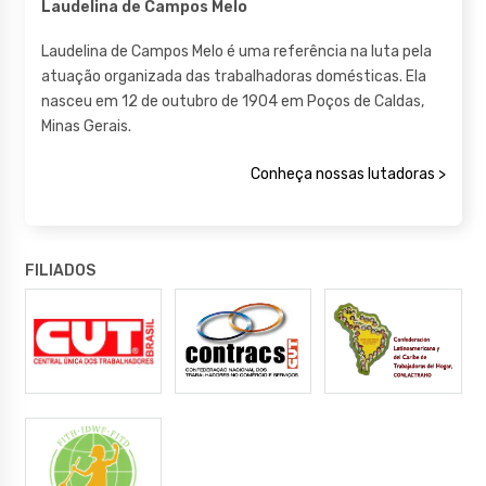
Laudelina de Campos Melo
Laudelina de Campos Melo é uma referência na luta pela
atuação organizada das trabalhadoras domésticas. Ela
nasceu em 12 de outubro de 1904 em Poços de Caldas,
Minas Gerais.
Conheça nossas lutadoras >
FILIADOS