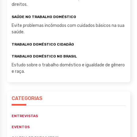
direitos.
SAÚDE NO TRABALHO DOMÉSTICO
Evite problemas incômodos com cuidados básicos na sua
saúde.
TRABALHO DOMÉSTICO CIDADÃO
TRABALHO DOMÉSTICO NO BRASIL
Estudo sobre o trabalho doméstico e igualdade de gênero
e raça.
CATEGORIAS
ENTREVISTAS
EVENTOS