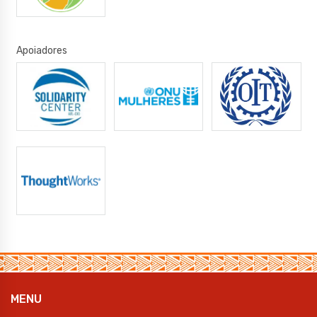
Apoiadores
MENU