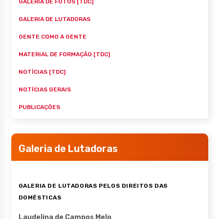
GALERIA DE FOTOS [TDC]
GALERIA DE LUTADORAS
GENTE COMO A GENTE
MATERIAL DE FORMAÇÃO [TDC]
NOTÍCIAS [TDC]
NOTÍCIAS GERAIS
PUBLICAÇÕES
Galeria de Lutadoras
GALERIA DE LUTADORAS PELOS DIREITOS DAS
DOMÉSTICAS
Laudelina de Campos Melo