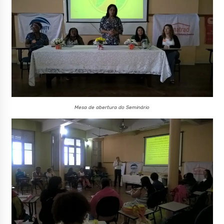
Mesa de abertura do Seminário