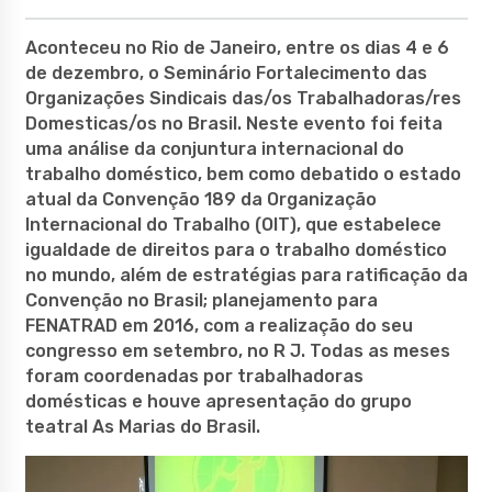
Aconteceu no Rio de Janeiro, entre os dias 4 e 6
de dezembro, o Seminário Fortalecimento das
Organizações Sindicais das/os Trabalhadoras/res
Domesticas/os no Brasil. Neste evento foi feita
uma análise da conjuntura internacional do
trabalho doméstico, bem como debatido o estado
atual da Convenção 189 da Organização
Internacional do Trabalho (OIT), que estabelece
igualdade de direitos para o trabalho doméstico
no mundo, além de estratégias para ratificação da
Convenção no Brasil; planejamento para
FENATRAD em 2016, com a realização do seu
congresso em setembro, no R J. Todas as meses
foram coordenadas por trabalhadoras
domésticas e houve apresentação do grupo
teatral As Marias do Brasil.