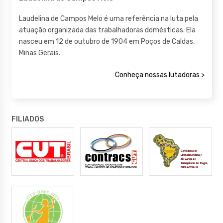
Laudelina de Campos Melo é uma referência na luta pela
atuação organizada das trabalhadoras domésticas. Ela
nasceu em 12 de outubro de 1904 em Poços de Caldas,
Minas Gerais.
Conheça nossas lutadoras >
FILIADOS