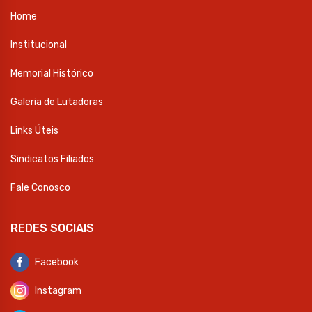
Home
Institucional
Memorial Histórico
Galeria de Lutadoras
Links Úteis
Sindicatos Filiados
Fale Conosco
REDES SOCIAIS
Facebook
Instagram