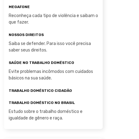
MEGAFONE
Reconheça cada tipo de violência e saibam o
que fazer.
NOSSOS DIREITOS
Saiba se defender. Para isso você precisa
saber seus direitos.
SAÚDE NO TRABALHO DOMÉSTICO
Evite problemas incômodos com cuidados
básicos na sua saúde.
TRABALHO DOMÉSTICO CIDADÃO
TRABALHO DOMÉSTICO NO BRASIL
Estudo sobre o trabalho doméstico e
igualdade de gênero e raça.