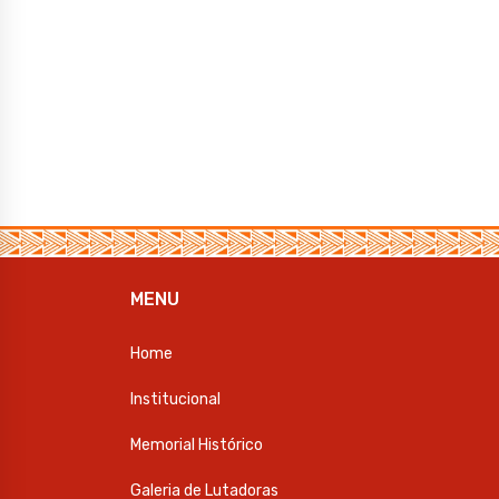
MENU
Home
Institucional
Memorial Histórico
Galeria de Lutadoras