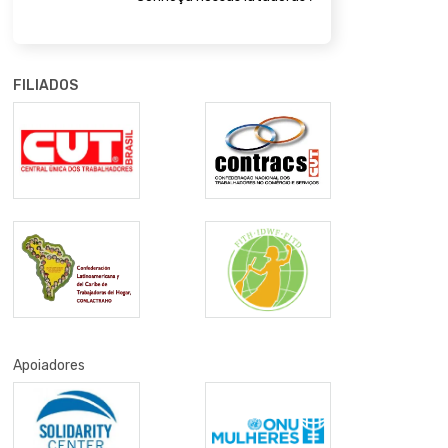
FILIADOS
Apoiadores