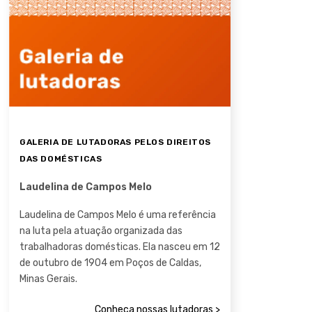
GALERIA DE LUTADORAS PELOS DIREITOS
DAS DOMÉSTICAS
Laudelina de Campos Melo
Laudelina de Campos Melo é uma referência
na luta pela atuação organizada das
trabalhadoras domésticas. Ela nasceu em 12
de outubro de 1904 em Poços de Caldas,
Minas Gerais.
Conheça nossas lutadoras >