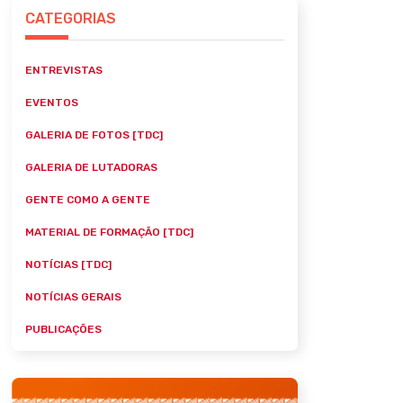
CATEGORIAS
ENTREVISTAS
EVENTOS
GALERIA DE FOTOS [TDC]
GALERIA DE LUTADORAS
GENTE COMO A GENTE
MATERIAL DE FORMAÇÃO [TDC]
NOTÍCIAS [TDC]
NOTÍCIAS GERAIS
PUBLICAÇÕES