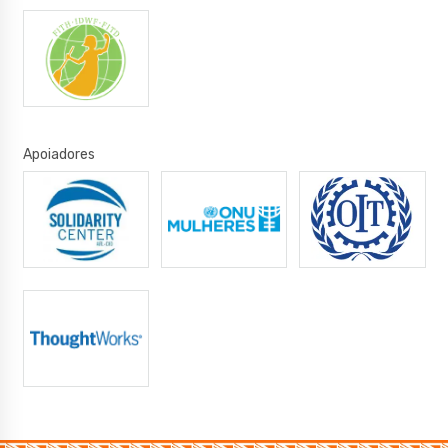
Apoiadores