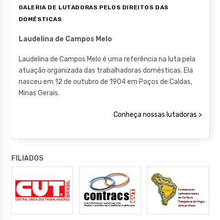
GALERIA DE LUTADORAS PELOS DIREITOS DAS
DOMÉSTICAS
Laudelina de Campos Melo
Laudelina de Campos Melo é uma referência na luta pela
atuação organizada das trabalhadoras domésticas. Ela
nasceu em 12 de outubro de 1904 em Poços de Caldas,
Minas Gerais.
Conheça nossas lutadoras >
FILIADOS