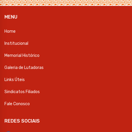
MENU
Home
Institucional
Memorial Histórico
Galeria de Lutadoras
Links Úteis
Sindicatos Filiados
Fale Conosco
REDES SOCIAIS