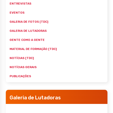
ENTREVISTAS
EVENTOS
GALERIA DE FOTOS [TDC]
GALERIA DE LUTADORAS
GENTE COMO A GENTE
MATERIAL DE FORMAÇÃO [TDC]
NOTÍCIAS [TDC]
NOTÍCIAS GERAIS
PUBLICAÇÕES
Galeria de Lutadoras