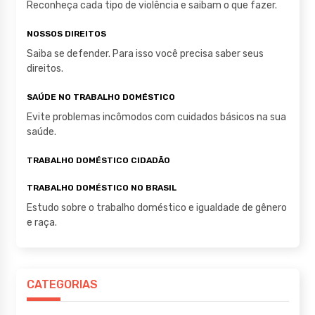
Reconheça cada tipo de violência e saibam o que fazer.
NOSSOS DIREITOS
Saiba se defender. Para isso você precisa saber seus
direitos.
SAÚDE NO TRABALHO DOMÉSTICO
Evite problemas incômodos com cuidados básicos na sua
saúde.
TRABALHO DOMÉSTICO CIDADÃO
TRABALHO DOMÉSTICO NO BRASIL
Estudo sobre o trabalho doméstico e igualdade de gênero
e raça.
CATEGORIAS