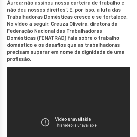
Áurea; não assinou nossa carteira de trabalho e
não deu nossos direitos”. E, por isso, a luta das
Trabalhadoras Domésticas cresce e se fortalece.
No vídeo a seguir, Creuza Oliveira, diretora da
Federação Nacional das Trabalhadoras
Domésticas (FENATRAD) fala sobre o trabalho
doméstico e os desafios que as trabalhadoras
precisam superar em nome da dignidade de uma
profissão.