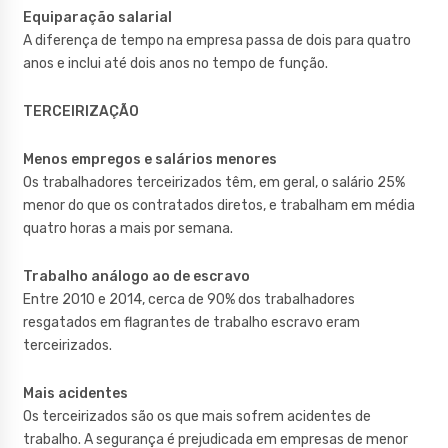
Equiparação salarial
A diferença de tempo na empresa passa de dois para quatro
anos e inclui até dois anos no tempo de função.
TERCEIRIZAÇÃO
Menos empregos e salários menores
Os trabalhadores terceirizados têm, em geral, o salário 25%
menor do que os contratados diretos, e trabalham em média
quatro horas a mais por semana.
Trabalho análogo ao de escravo
Entre 2010 e 2014, cerca de 90% dos trabalhadores
resgatados em flagrantes de trabalho escravo eram
terceirizados.
Mais acidentes
Os terceirizados são os que mais sofrem acidentes de
trabalho. A segurança é prejudicada em empresas de menor