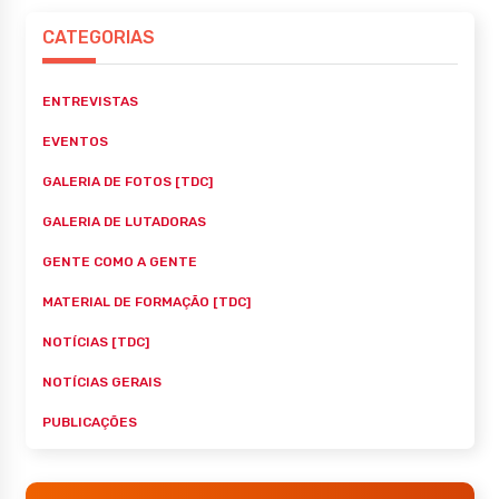
CATEGORIAS
ENTREVISTAS
EVENTOS
GALERIA DE FOTOS [TDC]
GALERIA DE LUTADORAS
GENTE COMO A GENTE
MATERIAL DE FORMAÇÃO [TDC]
NOTÍCIAS [TDC]
NOTÍCIAS GERAIS
PUBLICAÇÕES