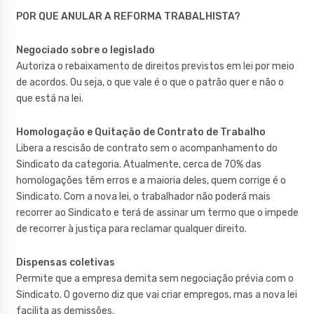
POR QUE ANULAR A REFORMA TRABALHISTA?
Negociado sobre o legislado
Autoriza o rebaixamento de direitos previstos em lei por meio
de acordos. Ou seja, o que vale é o que o patrão quer e não o
que está na lei.
Homologação e Quitação de Contrato de Trabalho
Libera a rescisão de contrato sem o acompanhamento do
Sindicato da categoria. Atualmente, cerca de 70% das
homologações têm erros e a maioria deles, quem corrige é o
Sindicato. Com a nova lei, o trabalhador não poderá mais
recorrer ao Sindicato e terá de assinar um termo que o impede
de recorrer à justiça para reclamar qualquer direito.
Dispensas coletivas
Permite que a empresa demita sem negociação prévia com o
Sindicato. O governo diz que vai criar empregos, mas a nova lei
facilita as demissões.