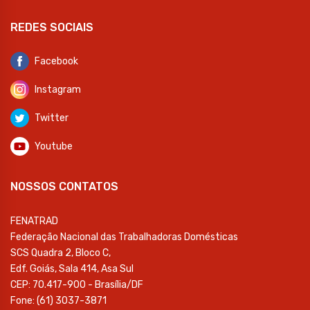
REDES SOCIAIS
Facebook
Instagram
Twitter
Youtube
NOSSOS CONTATOS
FENATRAD
Federação Nacional das Trabalhadoras Domésticas
SCS Quadra 2, Bloco C,
Edf. Goiás, Sala 414, Asa Sul
CEP: 70.417-900 - Brasília/DF
Fone: (61) 3037-3871