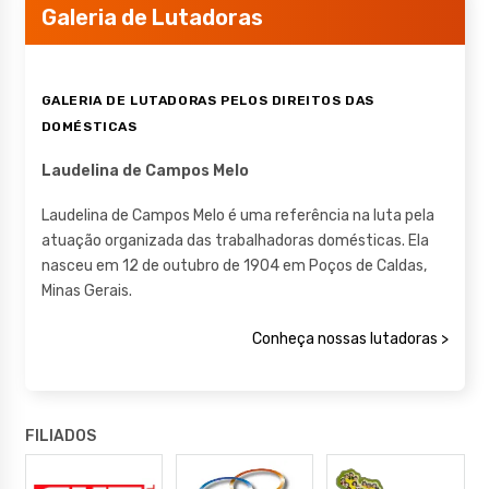
Galeria de Lutadoras
GALERIA DE LUTADORAS PELOS DIREITOS DAS
DOMÉSTICAS
Laudelina de Campos Melo
Laudelina de Campos Melo é uma referência na luta pela
atuação organizada das trabalhadoras domésticas. Ela
nasceu em 12 de outubro de 1904 em Poços de Caldas,
Minas Gerais.
Conheça nossas lutadoras >
FILIADOS