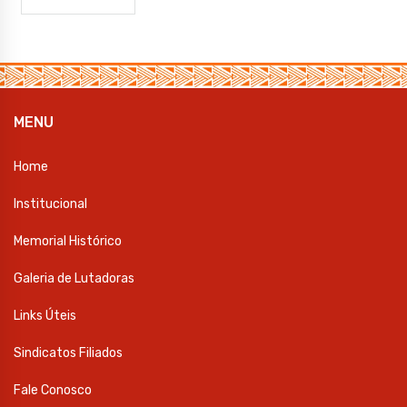
MENU
Home
Institucional
Memorial Histórico
Galeria de Lutadoras
Links Úteis
Sindicatos Filiados
Fale Conosco