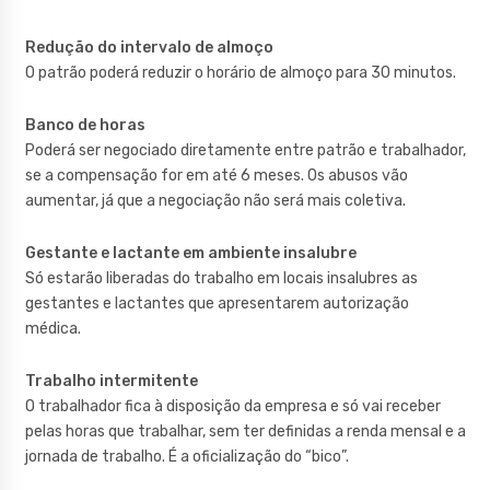
Redução do intervalo de almoço
O patrão poderá reduzir o horário de almoço para 30 minutos.
Banco de horas
Poderá ser negociado diretamente entre patrão e trabalhador,
se a compensação for em até 6 meses. Os abusos vão
aumentar, já que a negociação não será mais coletiva.
Gestante e lactante em ambiente insalubre
Só estarão liberadas do trabalho em locais insalubres as
gestantes e lactantes que apresentarem autorização
médica.
Trabalho intermitente
O trabalhador fica à disposição da empresa e só vai receber
pelas horas que trabalhar, sem ter definidas a renda mensal e a
jornada de trabalho. É a oficialização do “bico”.