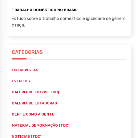
TRABALHO DOMÉSTICO NO BRASIL
Estudo sobre o trabalho doméstico e igualdade de gênero
e raça.
CATEGORIAS
ENTREVISTAS
EVENTOS
GALERIA DE FOTOS [TDC]
GALERIA DE LUTADORAS
GENTE COMO A GENTE
MATERIAL DE FORMAÇÃO [TDC]
NOTÍCIAS [TDC]