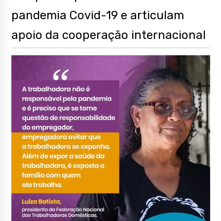
pandemia Covid-19 e articulam
apoio da cooperação internacional