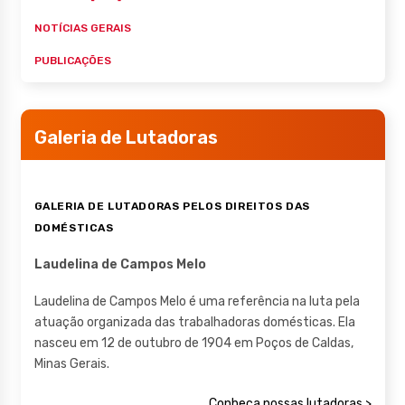
NOTÍCIAS GERAIS
PUBLICAÇÕES
Galeria de Lutadoras
GALERIA DE LUTADORAS PELOS DIREITOS DAS
DOMÉSTICAS
Laudelina de Campos Melo
Laudelina de Campos Melo é uma referência na luta pela
atuação organizada das trabalhadoras domésticas. Ela
nasceu em 12 de outubro de 1904 em Poços de Caldas,
Minas Gerais.
Conheça nossas lutadoras >