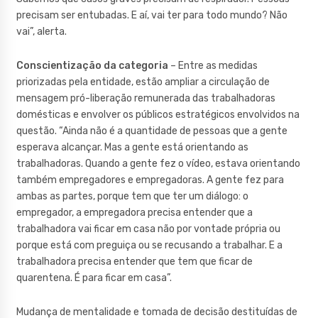
precisam ser entubadas. E aí, vai ter para todo mundo? Não
vai”, alerta.
Conscientização da categoria
– Entre as medidas
priorizadas pela entidade, estão ampliar a circulação de
mensagem pró-liberação remunerada das trabalhadoras
domésticas e envolver os públicos estratégicos envolvidos na
questão. “Ainda não é a quantidade de pessoas que a gente
esperava alcançar. Mas a gente está orientando as
trabalhadoras. Quando a gente fez o vídeo, estava orientando
também empregadores e empregadoras. A gente fez para
ambas as partes, porque tem que ter um diálogo: o
empregador, a empregadora precisa entender que a
trabalhadora vai ficar em casa não por vontade própria ou
porque está com preguiça ou se recusando a trabalhar. E a
trabalhadora precisa entender que tem que ficar de
quarentena. É para ficar em casa”.
Mudança de mentalidade e tomada de decisão destituídas de