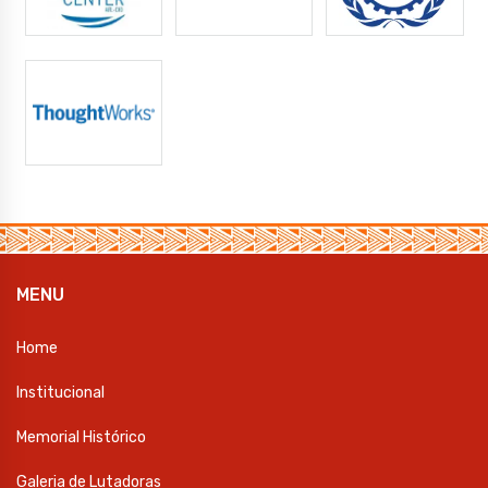
MENU
Home
Institucional
Memorial Histórico
Galeria de Lutadoras