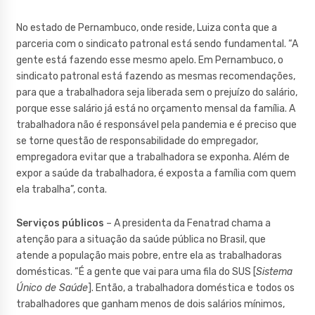
No estado de Pernambuco, onde reside, Luiza conta que a
parceria com o sindicato patronal está sendo fundamental. “A
gente está fazendo esse mesmo apelo. Em Pernambuco, o
sindicato patronal está fazendo as mesmas recomendações,
para que a trabalhadora seja liberada sem o prejuízo do salário,
porque esse salário já está no orçamento mensal da família. A
trabalhadora não é responsável pela pandemia e é preciso que
se torne questão de responsabilidade do empregador,
empregadora evitar que a trabalhadora se exponha. Além de
expor a saúde da trabalhadora, é exposta a família com quem
ela trabalha”, conta.
Serviços públicos
– A presidenta da Fenatrad chama a
atenção para a situação da saúde pública no Brasil, que
atende a população mais pobre, entre ela as trabalhadoras
domésticas. “É a gente que vai para uma fila do SUS [
Sistema
Único de Saúde
]. Então, a trabalhadora doméstica e todos os
trabalhadores que ganham menos de dois salários mínimos,