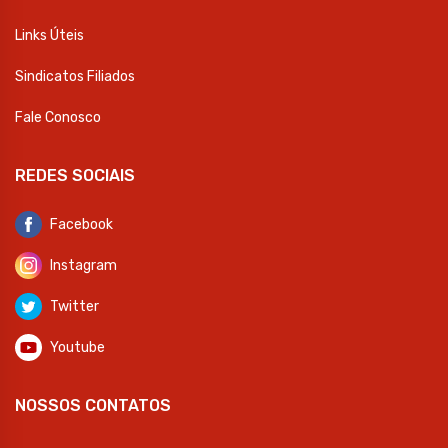
Links Úteis
Sindicatos Filiados
Fale Conosco
REDES SOCIAIS
Facebook
Instagram
Twitter
Youtube
NOSSOS CONTATOS