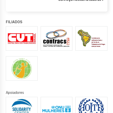
FILIADOS
Apoiadores