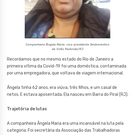
Companheira Ângela Maria, vice-presidente Sindoméstico
de Volta Redonda/RJ
Recordamos que no mesmo estado do Rio de Janeiro a
primeira vítima da Covid-19 foi uma doméstica, contaminada
por uma empregadora, que voltava de viagem internacional.
Ângela tinha 62 anos, era viúva, três filhos, e um casal de
netos. E estava aposentada. Ela nasceu em Barra do Piraí (RJ).
Trajetória de lutas
A companheira Ângela Maria era uma incansável na luta pela
categoria. Foi secretária da Associação das Trabalhadoras