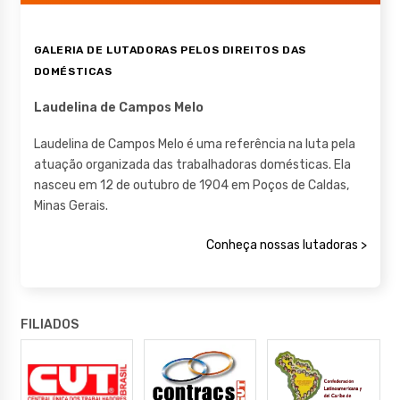
GALERIA DE LUTADORAS PELOS DIREITOS DAS
DOMÉSTICAS
Laudelina de Campos Melo
Laudelina de Campos Melo é uma referência na luta pela
atuação organizada das trabalhadoras domésticas. Ela
nasceu em 12 de outubro de 1904 em Poços de Caldas,
Minas Gerais.
Conheça nossas lutadoras >
FILIADOS