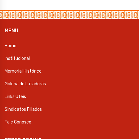
MENU
Home
Institucional
Memorial Histórico
Galeria de Lutadoras
Links Úteis
Sindicatos Filiados
Fale Conosco