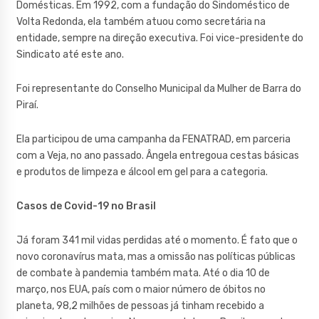
Domésticas. Em 1992, com a fundação do Sindoméstico de
Volta Redonda, ela também atuou como secretária na
entidade, sempre na direção executiva. Foi vice-presidente do
Sindicato até este ano.
Foi representante do Conselho Municipal da Mulher de Barra do
Piraí.
Ela participou de uma campanha da FENATRAD, em parceria
com a Veja, no ano passado. Ângela entregoua cestas básicas
e produtos de limpeza e álcool em gel para a categoria.
Casos de Covid-19 no Brasil
Já foram 341 mil vidas perdidas até o momento. É fato que o
novo coronavírus mata, mas a omissão nas políticas públicas
de combate à pandemia também mata. Até o dia 10 de
março, nos EUA, país com o maior número de óbitos no
planeta, 98,2 milhões de pessoas já tinham recebido a