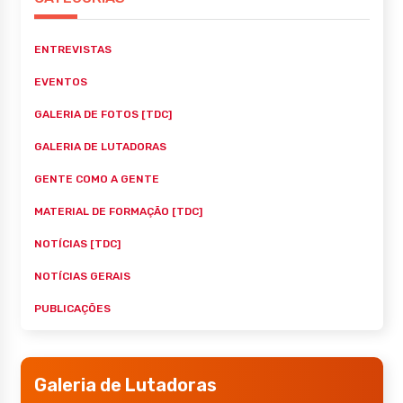
ENTREVISTAS
EVENTOS
GALERIA DE FOTOS [TDC]
GALERIA DE LUTADORAS
GENTE COMO A GENTE
MATERIAL DE FORMAÇÃO [TDC]
NOTÍCIAS [TDC]
NOTÍCIAS GERAIS
PUBLICAÇÕES
Galeria de Lutadoras