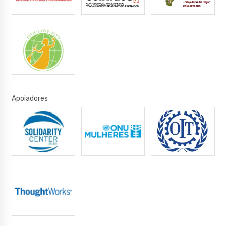
Apoiadores