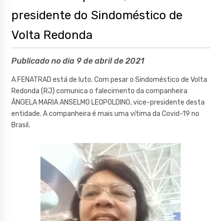
presidente do Sindoméstico de
Volta Redonda
Publicado no dia 9 de abril de 2021
A FENATRAD está de luto. Com pesar o Sindoméstico de Volta
Redonda (RJ) comunica o falecimento da companheira
ÂNGELA MARIA ANSELMO LEOPOLDINO, vice-presidente desta
entidade. A companheira é mais uma vítima da Covid-19 no
Brasil.