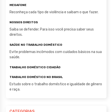
MEGAFONE
Reconheça cada tipo de violência e saibam o que fazer.
NOSSOS DIREITOS
Saiba se defender. Para isso você precisa saber seus
direitos.
SAÚDE NO TRABALHO DOMÉSTICO
Evite problemas incômodos com cuidados básicos na sua
saúde.
TRABALHO DOMÉSTICO CIDADÃO
TRABALHO DOMÉSTICO NO BRASIL
Estudo sobre o trabalho doméstico e igualdade de gênero
e raça.
CATEGORIAS