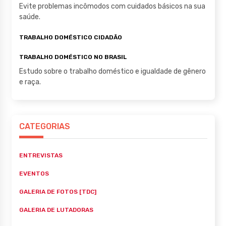
Evite problemas incômodos com cuidados básicos na sua
saúde.
TRABALHO DOMÉSTICO CIDADÃO
TRABALHO DOMÉSTICO NO BRASIL
Estudo sobre o trabalho doméstico e igualdade de gênero
e raça.
CATEGORIAS
ENTREVISTAS
EVENTOS
GALERIA DE FOTOS [TDC]
GALERIA DE LUTADORAS