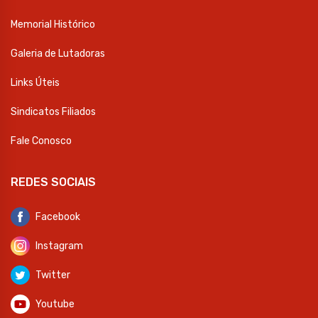
Memorial Histórico
Galeria de Lutadoras
Links Úteis
Sindicatos Filiados
Fale Conosco
REDES SOCIAIS
Facebook
Instagram
Twitter
Youtube