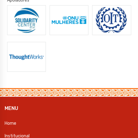
Apoiadores
MENU
Home
Institucional