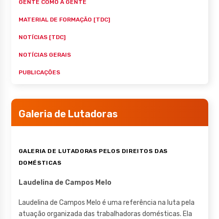
GENTE COMO A GENTE
MATERIAL DE FORMAÇÃO [TDC]
NOTÍCIAS [TDC]
NOTÍCIAS GERAIS
PUBLICAÇÕES
Galeria de Lutadoras
GALERIA DE LUTADORAS PELOS DIREITOS DAS
DOMÉSTICAS
Laudelina de Campos Melo
Laudelina de Campos Melo é uma referência na luta pela
atuação organizada das trabalhadoras domésticas. Ela