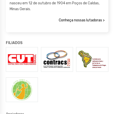
nasceu em 12 de outubro de 1904 em Poços de Caldas,
Minas Gerais.
Conheça nossas lutadoras >
FILIADOS