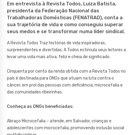
Em entrevista à Revista Todos, Luiza Batista,
presidenta da Federação Nacional das
Trabalhadoras Domésticas (FENATRAD), conta a
sua trajetória de vida e como conseguiu superar
seus medos e se transformar numa líder sindical.
A Revista Todos Traz histórias de vida inspiradoras,
surpreendentes e divertidas. A Todos estimula seus leitores a
levar uma vida mais ativa, feliz e cheia de significado.
Cinquenta por cento da renda obtida com a Revista Todos no
país é destinada para ONGs que atuam na luta contra o
câncer, em prol das pessoas com deficiência, microcefalia e
das comunidades ribeirinhas.
Conheça as ONGs beneficiadas:
Abraço Microcefalia – atende, em Salvador, crianças e
adolescentes com microcefalia, promovendo inclusão social
multidisciplinar.