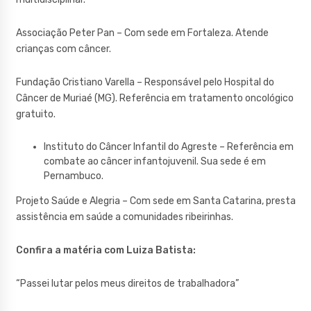
Associação Peter Pan – Com sede em Fortaleza. Atende
crianças com câncer.
Fundação Cristiano Varella – Responsável pelo Hospital do
Câncer de Muriaé (MG). Referência em tratamento oncológico
gratuito.
Instituto do Câncer Infantil do Agreste – Referência em
combate ao câncer infantojuvenil. Sua sede é em
Pernambuco.
Projeto Saúde e Alegria – Com sede em Santa Catarina, presta
assistência em saúde a comunidades ribeirinhas.
Confira a matéria com Luiza Batista:
“Passei lutar pelos meus direitos de trabalhadora”