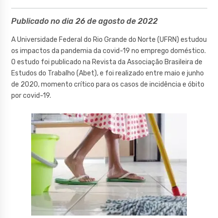
Publicado no dia 26 de agosto de 2022
A Universidade Federal do Rio Grande do Norte (UFRN) estudou
os impactos da pandemia da covid-19 no emprego doméstico.
O estudo foi publicado na Revista da Associação Brasileira de
Estudos do Trabalho (Abet), e foi realizado entre maio e junho
de 2020, momento crítico para os casos de incidência e óbito
por covid-19.