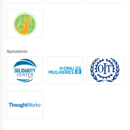
Apoiadores