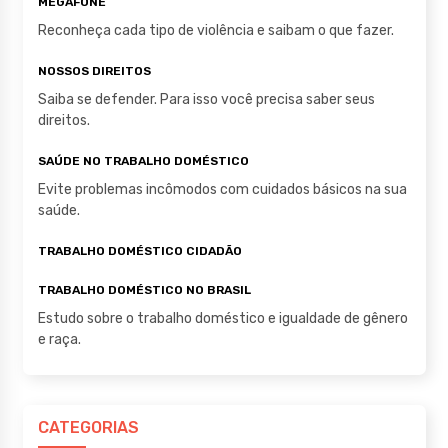
MEGAFONE
Reconheça cada tipo de violência e saibam o que fazer.
NOSSOS DIREITOS
Saiba se defender. Para isso você precisa saber seus
direitos.
SAÚDE NO TRABALHO DOMÉSTICO
Evite problemas incômodos com cuidados básicos na sua
saúde.
TRABALHO DOMÉSTICO CIDADÃO
TRABALHO DOMÉSTICO NO BRASIL
Estudo sobre o trabalho doméstico e igualdade de gênero
e raça.
CATEGORIAS