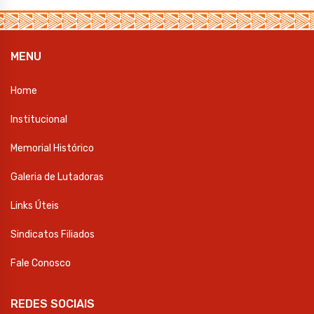
MENU
Home
Institucional
Memorial Histórico
Galeria de Lutadoras
Links Úteis
Sindicatos Filiados
Fale Conosco
REDES SOCIAIS