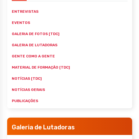
ENTREVISTAS
EVENTOS
GALERIA DE FOTOS [TDC]
GALERIA DE LUTADORAS
GENTE COMO A GENTE
MATERIAL DE FORMAÇÃO [TDC]
NOTÍCIAS [TDC]
NOTÍCIAS GERAIS
PUBLICAÇÕES
Galeria de Lutadoras