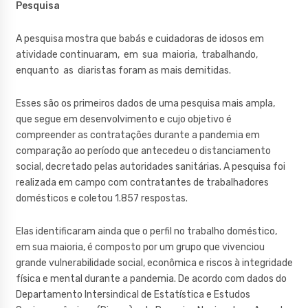
Pesquisa
A pesquisa mostra que babás e cuidadoras de idosos em
atividade continuaram, em sua maioria, trabalhando,
enquanto as diaristas foram as mais demitidas.
Esses são os primeiros dados de uma pesquisa mais ampla,
que segue em desenvolvimento e cujo objetivo é
compreender as contratações durante a pandemia em
comparação ao período que antecedeu o distanciamento
social, decretado pelas autoridades sanitárias. A pesquisa foi
realizada em campo com contratantes de trabalhadores
domésticos e coletou 1.857 respostas.
Elas identificaram ainda que o perfil no trabalho doméstico,
em sua maioria, é composto por um grupo que vivenciou
grande vulnerabilidade social, econômica e riscos à integridade
física e mental durante a pandemia. De acordo com dados do
Departamento Intersindical de Estatística e Estudos