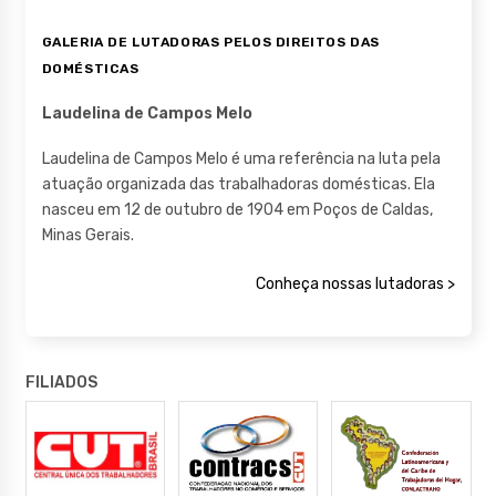
GALERIA DE LUTADORAS PELOS DIREITOS DAS
DOMÉSTICAS
Laudelina de Campos Melo
Laudelina de Campos Melo é uma referência na luta pela
atuação organizada das trabalhadoras domésticas. Ela
nasceu em 12 de outubro de 1904 em Poços de Caldas,
Minas Gerais.
Conheça nossas lutadoras >
FILIADOS