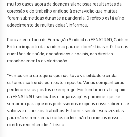
muitos casos agora de doenças silenciosas resultantes da
opressão e do trabalho análogo à escravidão que muitas
foram submetidas durante a pandemia. O reflexo está aí no
adoecimento de muitas delas”, informou.
Para a secretária de Formação Sindical da FENATRAD, Chirlene
Brito, o impacto da pandemia para as domésticas refletiu nas
questões de saúde, econômicas e sociais, nos direitos,
reconhecimento e valorização.
“Fomos uma categoria que não teve visibilidade e ainda
estamos sofrendo com este impacto. Várias companheiras
perderam seus postos de emprego. Foi fundamental o apoio
da FENATRAD, sindicatos e organizações parceiras que se
somaram para que nós pudéssemos exigir os nossos direitos e
valorizar os nossos trabalhos. Estamos sendo escravizadas
para não sermos encaixadas na lei e não termos os nossos
direitos reconhecidos”, frisou.