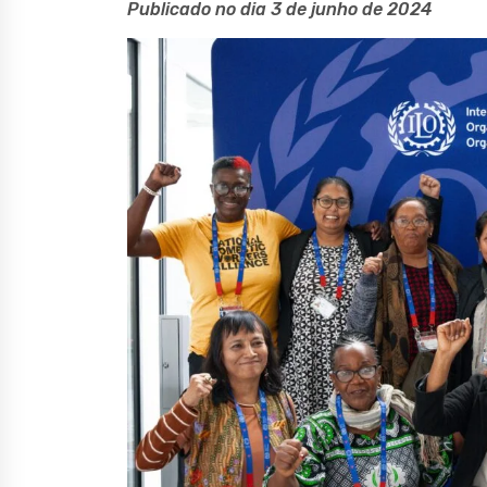
Publicado no dia 3 de junho de 2024