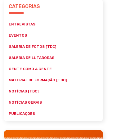
CATEGORIAS
ENTREVISTAS
EVENTOS
GALERIA DE FOTOS [TDC]
GALERIA DE LUTADORAS
GENTE COMO A GENTE
MATERIAL DE FORMAÇÃO [TDC]
NOTÍCIAS [TDC]
NOTÍCIAS GERAIS
PUBLICAÇÕES