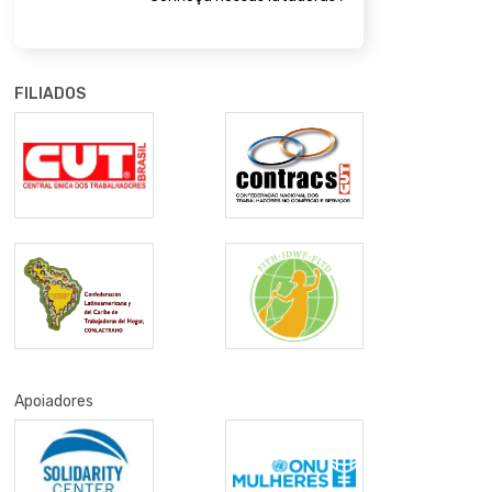
FILIADOS
Apoiadores