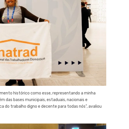
mento histórico como esse, representando a minha
m das bases municipais, estaduais, nacionais e
ca do trabalho digno e decente para todas nós”, avaliou