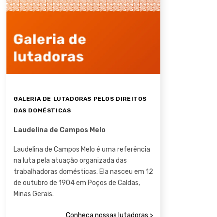
GALERIA DE LUTADORAS PELOS DIREITOS
DAS DOMÉSTICAS
Laudelina de Campos Melo
Laudelina de Campos Melo é uma referência
na luta pela atuação organizada das
trabalhadoras domésticas. Ela nasceu em 12
de outubro de 1904 em Poços de Caldas,
Minas Gerais.
Conheça nossas lutadoras >