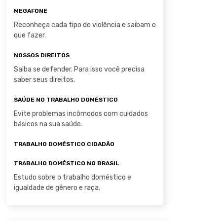
MEGAFONE
Reconheça cada tipo de violência e saibam o
que fazer.
NOSSOS DIREITOS
Saiba se defender. Para isso você precisa
saber seus direitos.
SAÚDE NO TRABALHO DOMÉSTICO
Evite problemas incômodos com cuidados
básicos na sua saúde.
TRABALHO DOMÉSTICO CIDADÃO
TRABALHO DOMÉSTICO NO BRASIL
Estudo sobre o trabalho doméstico e
igualdade de gênero e raça.