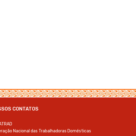
SSOS CONTATOS
ATRAD
ração Nacional das Trabalhadoras Domésticas