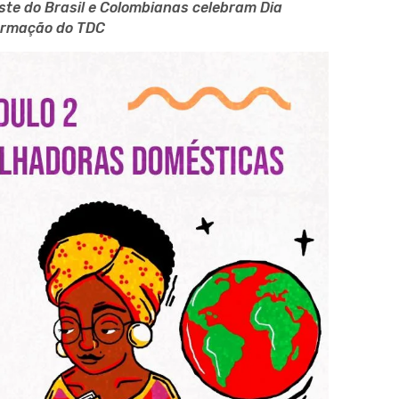
te do Brasil e Colombianas celebram Dia
formação do TDC