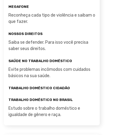
MEGAFONE
Reconheça cada tipo de violência e saibam o
que fazer.
NOSSOS DIREITOS
Saiba se defender. Para isso você precisa
saber seus direitos.
SAÚDE NO TRABALHO DOMÉSTICO
Evite problemas incômodos com cuidados
básicos na sua saúde.
TRABALHO DOMÉSTICO CIDADÃO
TRABALHO DOMÉSTICO NO BRASIL
Estudo sobre o trabalho doméstico e
igualdade de gênero e raça.