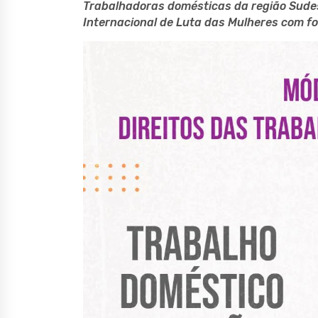
Trabalhadoras domésticas da região Sudes
Internacional de Luta das Mulheres com 