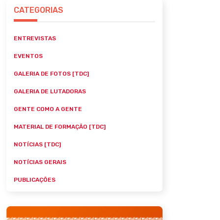
CATEGORIAS
ENTREVISTAS
EVENTOS
GALERIA DE FOTOS [TDC]
GALERIA DE LUTADORAS
GENTE COMO A GENTE
MATERIAL DE FORMAÇÃO [TDC]
NOTÍCIAS [TDC]
NOTÍCIAS GERAIS
PUBLICAÇÕES