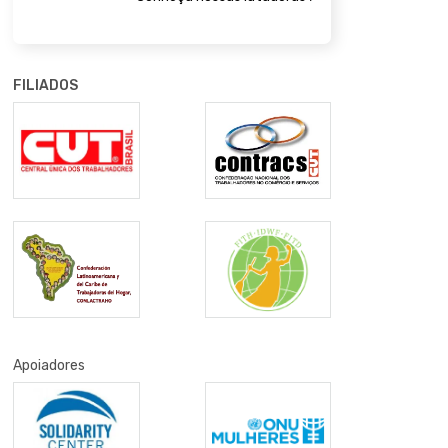
FILIADOS
Apoiadores