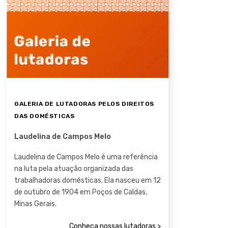
GALERIA DE LUTADORAS PELOS DIREITOS
DAS DOMÉSTICAS
Laudelina de Campos Melo
Laudelina de Campos Melo é uma referência
na luta pela atuação organizada das
trabalhadoras domésticas. Ela nasceu em 12
de outubro de 1904 em Poços de Caldas,
Minas Gerais.
Conheça nossas lutadoras >