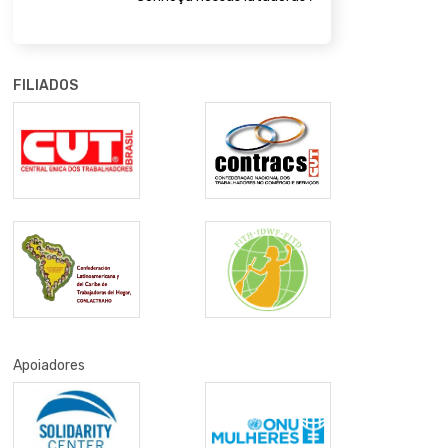
FILIADOS
Apoiadores