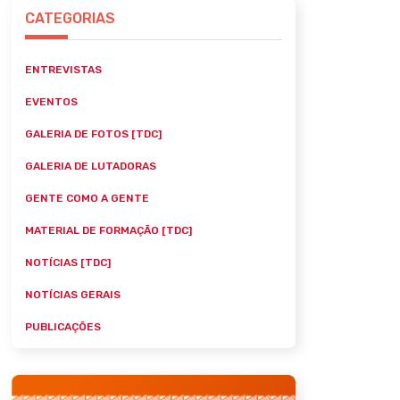
CATEGORIAS
ENTREVISTAS
EVENTOS
GALERIA DE FOTOS [TDC]
GALERIA DE LUTADORAS
GENTE COMO A GENTE
MATERIAL DE FORMAÇÃO [TDC]
NOTÍCIAS [TDC]
NOTÍCIAS GERAIS
PUBLICAÇÕES