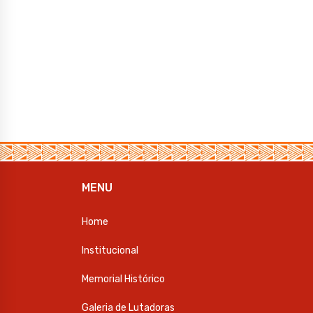
MENU
Home
Institucional
Memorial Histórico
Galeria de Lutadoras