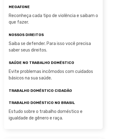
MEGAFONE
Reconheça cada tipo de violência e saibam o
que fazer.
NOSSOS DIREITOS
Saiba se defender. Para isso você precisa
saber seus direitos.
SAÚDE NO TRABALHO DOMÉSTICO
Evite problemas incômodos com cuidados
básicos na sua saúde.
TRABALHO DOMÉSTICO CIDADÃO
TRABALHO DOMÉSTICO NO BRASIL
Estudo sobre o trabalho doméstico e
igualdade de gênero e raça.