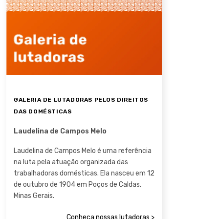
GALERIA DE LUTADORAS PELOS DIREITOS
DAS DOMÉSTICAS
Laudelina de Campos Melo
Laudelina de Campos Melo é uma referência
na luta pela atuação organizada das
trabalhadoras domésticas. Ela nasceu em 12
de outubro de 1904 em Poços de Caldas,
Minas Gerais.
Conheça nossas lutadoras >