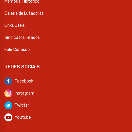
Memorial Histórico
Galeria de Lutadoras
Links Úteis
Sindicatos Filiados
Fale Conosco
REDES SOCIAIS
Facebook
Instagram
Twitter
Youtube