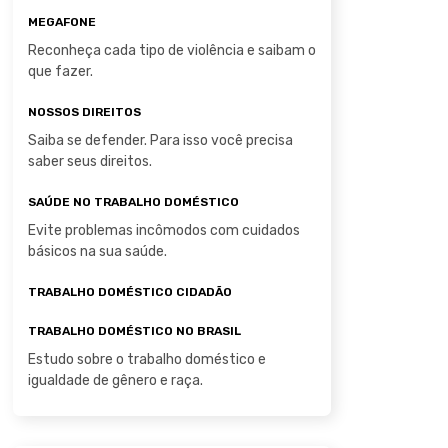
MEGAFONE
Reconheça cada tipo de violência e saibam o
que fazer.
NOSSOS DIREITOS
Saiba se defender. Para isso você precisa
saber seus direitos.
SAÚDE NO TRABALHO DOMÉSTICO
Evite problemas incômodos com cuidados
básicos na sua saúde.
TRABALHO DOMÉSTICO CIDADÃO
TRABALHO DOMÉSTICO NO BRASIL
Estudo sobre o trabalho doméstico e
igualdade de gênero e raça.