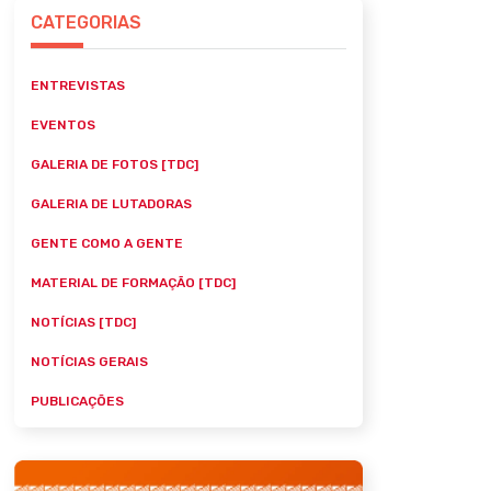
CATEGORIAS
ENTREVISTAS
EVENTOS
GALERIA DE FOTOS [TDC]
GALERIA DE LUTADORAS
GENTE COMO A GENTE
MATERIAL DE FORMAÇÃO [TDC]
NOTÍCIAS [TDC]
NOTÍCIAS GERAIS
PUBLICAÇÕES