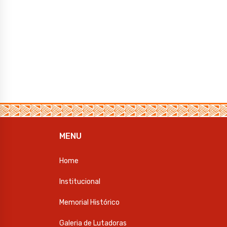
MENU
Home
Institucional
Memorial Histórico
Galeria de Lutadoras