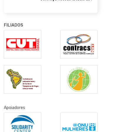
FILIADOS
Apoiadores