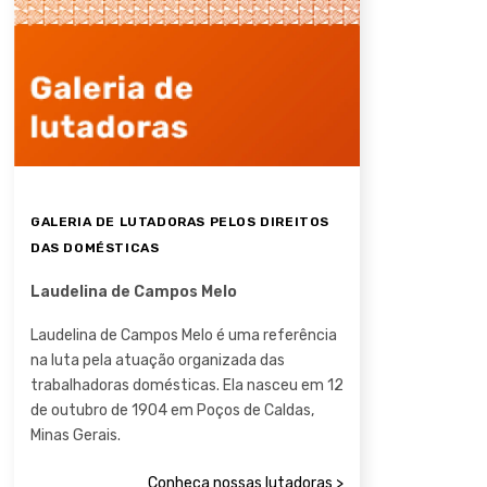
GALERIA DE LUTADORAS PELOS DIREITOS
DAS DOMÉSTICAS
Laudelina de Campos Melo
Laudelina de Campos Melo é uma referência
na luta pela atuação organizada das
trabalhadoras domésticas. Ela nasceu em 12
de outubro de 1904 em Poços de Caldas,
Minas Gerais.
Conheça nossas lutadoras >