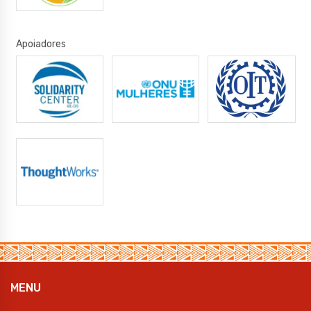
Apoiadores
MENU