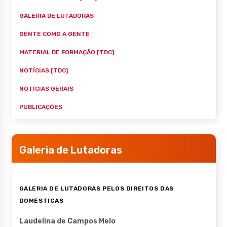
GALERIA DE LUTADORAS
GENTE COMO A GENTE
MATERIAL DE FORMAÇÃO [TDC]
NOTÍCIAS [TDC]
NOTÍCIAS GERAIS
PUBLICAÇÕES
Galeria de Lutadoras
GALERIA DE LUTADORAS PELOS DIREITOS DAS
DOMÉSTICAS
Laudelina de Campos Melo