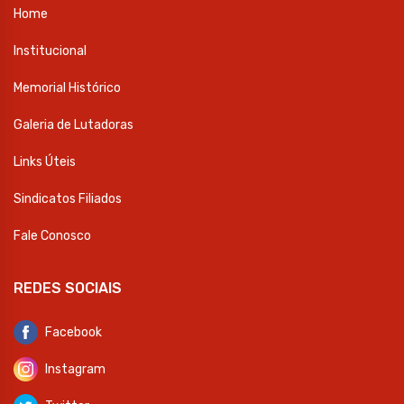
Home
Institucional
Memorial Histórico
Galeria de Lutadoras
Links Úteis
Sindicatos Filiados
Fale Conosco
REDES SOCIAIS
Facebook
Instagram