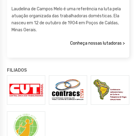
Laudelina de Campos Melo é uma referência na luta pela
atuação organizada das trabalhadoras domésticas. Ela
nasceu em 12 de outubro de 1904 em Poços de Caldas,
Minas Gerais.
Conheça nossas lutadoras >
FILIADOS