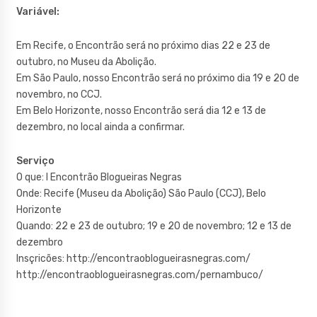
Variável:
Em Recife, o Encontrão será no próximo dias 22 e 23 de
outubro, no Museu da Abolição.
Em São Paulo, nosso Encontrão será no próximo dia 19 e 20 de
novembro, no CCJ.
Em Belo Horizonte, nosso Encontrão será dia 12 e 13 de
dezembro, no local ainda a confirmar.
Serviço
O que: I Encontrão Blogueiras Negras
Onde: Recife (Museu da Abolição) São Paulo (CCJ), Belo
Horizonte
Quando: 22 e 23 de outubro; 19 e 20 de novembro; 12 e 13 de
dezembro
Insçricões: http://encontraoblogueirasnegras.com/
http://encontraoblogueirasnegras.com/pernambuco/