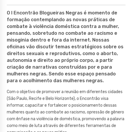
O I Encontrão Blogueiras Negras é momento de
formação contemplando as novas práticas de
combate à violência doméstica contra a mulher,
pensando, sobretudo no combate ao racismo e
misoginia dentro e fora da internet. Nossas
oficinas vão discutir temas estratégicos sobre os
direitos sexuais e reprodutivos, como o aborto,
autonomia e direito ao próprio corpo, a partir
criação de narrativas construídas por e para
mulheres negras. Sendo esse espaço pensado
para o acolhimento das mulheres negras.
Com o objetivo de promover a reunião em diferentes cidades
(São Paulo, Recife e Belo Horizonte), o Encontrão visa
informar, capacitar e fortalecer o posicionamento dessas
mulheres quanto ao combate ao racismo, opressão de gênero
com ênfase na violência de doméstica, promovendo a palavra
como meio de luta através de diferentes ferramentas de