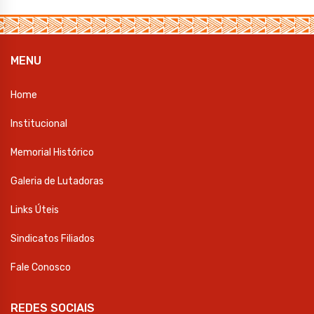
MENU
Home
Institucional
Memorial Histórico
Galeria de Lutadoras
Links Úteis
Sindicatos Filiados
Fale Conosco
REDES SOCIAIS