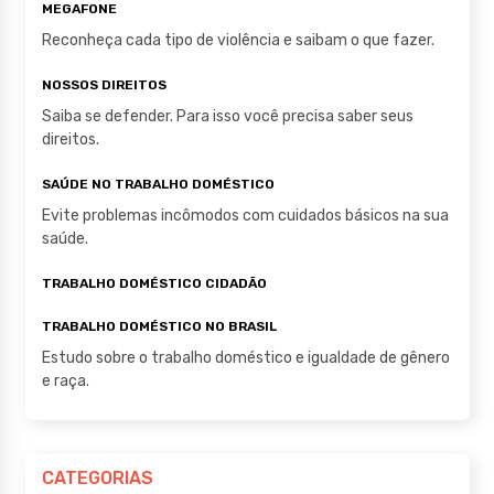
MEGAFONE
Reconheça cada tipo de violência e saibam o que fazer.
NOSSOS DIREITOS
Saiba se defender. Para isso você precisa saber seus
direitos.
SAÚDE NO TRABALHO DOMÉSTICO
Evite problemas incômodos com cuidados básicos na sua
saúde.
TRABALHO DOMÉSTICO CIDADÃO
TRABALHO DOMÉSTICO NO BRASIL
Estudo sobre o trabalho doméstico e igualdade de gênero
e raça.
CATEGORIAS