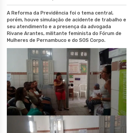
A Reforma da Previdência foi o tema central,
porém, houve simulação de acidente de trabalho e
seu atendimento e a presença da advogada
Rivane Arantes, militante feminista do Fórum de
Mulheres de Pernambuco e do SOS Corpo.