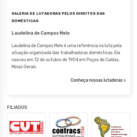
GALERIA DE LUTADORAS PELOS DIREITOS DAS
DOMÉSTICAS
Laudelina de Campos Melo
Laudelina de Campos Melo é uma referência na luta pela
atuação organizada das trabalhadoras domésticas. Ela
nasceu em 12 de outubro de 1904 em Poços de Caldas,
Minas Gerais.
Conheça nossas lutadoras >
FILIADOS