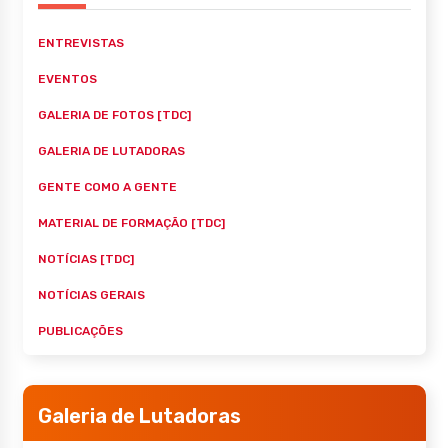
ENTREVISTAS
EVENTOS
GALERIA DE FOTOS [TDC]
GALERIA DE LUTADORAS
GENTE COMO A GENTE
MATERIAL DE FORMAÇÃO [TDC]
NOTÍCIAS [TDC]
NOTÍCIAS GERAIS
PUBLICAÇÕES
Galeria de Lutadoras