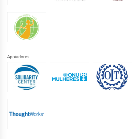
Apoiadores