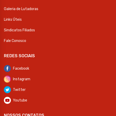
Galeria de Lutadoras
Links Úteis
Sindicatos Filiados
Fale Conosco
REDES SOCIAIS
Facebook
Instagram
Twitter
Youtube
NOSSOS CONTATOS