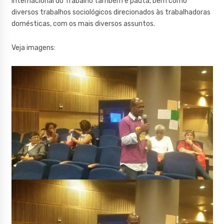
Internacional do Trabalho também é pauta, bem como
diversos trabalhos sociológicos direcionados às trabalhadoras
domésticas, com os mais diversos assuntos.
Veja imagens: