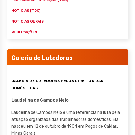
NOTÍCIAS [TDC]
NOTÍCIAS GERAIS
PUBLICAÇÕES
Galeria de Lutadoras
GALERIA DE LUTADORAS PELOS DIREITOS DAS
DOMÉSTICAS
Laudelina de Campos Melo
Laudelina de Campos Melo é uma referência na luta pela
atuação organizada das trabalhadoras domésticas. Ela
nasceu em 12 de outubro de 1904 em Poços de Caldas,
Minas Gerais.