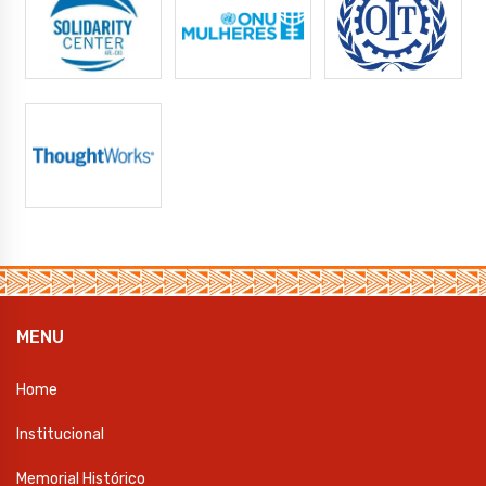
MENU
Home
Institucional
Memorial Histórico