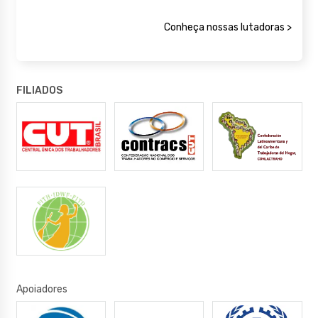
Conheça nossas lutadoras >
FILIADOS
Apoiadores