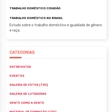
TRABALHO DOMÉSTICO CIDADÃO
TRABALHO DOMÉSTICO NO BRASIL
Estudo sobre o trabalho doméstico e igualdade de gênero
e raça.
CATEGORIAS
ENTREVISTAS
EVENTOS
GALERIA DE FOTOS [TDC]
GALERIA DE LUTADORAS
GENTE COMO A GENTE
MATERIAL DE FORMAÇÃO [TDC]