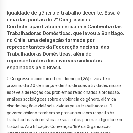
Igualdade de gênero e trabalho decente. Essa é
uma das pautas do 7º Congresso da
Confederação Lationamericana e Caribenha das
Trabalhadoras Domésticas, que levou a Santiago,
no Chile, uma delegação formada por
representantes da Federação nacional das
Trabalhadoras Domésticas, além de
representantes dos diversos sindicatos
espalhados pelo Brasil.
O Congresso iniciou no último domingo (26) e vai até o
próximo dia 30 de março e dentro de suas atividades iniciais
esteve a detecção dos problemas relacionados à profissão,
análises sociológicas sobre a violência de gênero, além da
discriminação e violência vividas pelas trabalhadoras. O
governo chileno também se pronunciou com respeito às
trabalhadoras domésticas e suas lutas por mais dignidade no
trabalho. A ratificação Convenção 189 da Organização