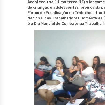
Aconteceu na última terça (12) o lançam
de crianças e adolescentes, promovida pe
Fórum de Erradicação do Trabalho Infantil
Nacional das Trabalhadoras Domésticas
é o Dia Mundial de Combate ao Trabalho In