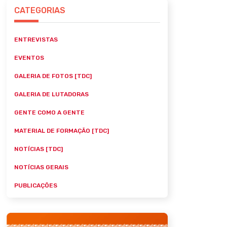
CATEGORIAS
ENTREVISTAS
EVENTOS
GALERIA DE FOTOS [TDC]
GALERIA DE LUTADORAS
GENTE COMO A GENTE
MATERIAL DE FORMAÇÃO [TDC]
NOTÍCIAS [TDC]
NOTÍCIAS GERAIS
PUBLICAÇÕES