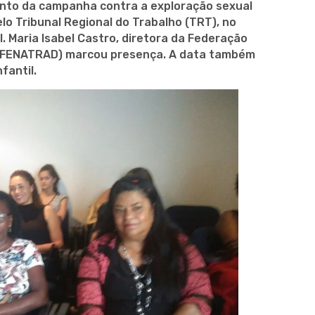
ento da campanha contra a exploração sexual
lo Tribunal Regional do Trabalho (TRT), no
. Maria Isabel Castro, diretora da Federação
 (FENATRAD) marcou presença. A data também
fantil.