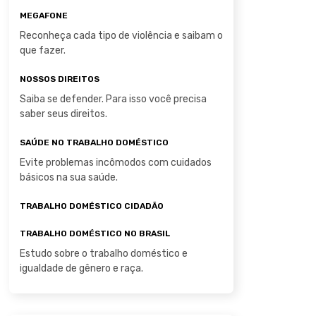
MEGAFONE
Reconheça cada tipo de violência e saibam o
que fazer.
NOSSOS DIREITOS
Saiba se defender. Para isso você precisa
saber seus direitos.
SAÚDE NO TRABALHO DOMÉSTICO
Evite problemas incômodos com cuidados
básicos na sua saúde.
TRABALHO DOMÉSTICO CIDADÃO
TRABALHO DOMÉSTICO NO BRASIL
Estudo sobre o trabalho doméstico e
igualdade de gênero e raça.