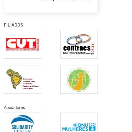
FILIADOS
Apoiadores