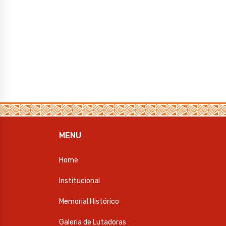
MENU
Home
Institucional
Memorial Histórico
Galeria de Lutadoras