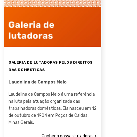
GALERIA DE LUTADORAS PELOS DIREITOS
DAS DOMÉSTICAS
Laudelina de Campos Melo
Laudelina de Campos Melo é uma referência
na luta pela atuação organizada das
trabalhadoras domésticas. Ela nasceu em 12
de outubro de 1904 em Poços de Caldas,
Minas Gerais.
Conheça nossas lutadoras >