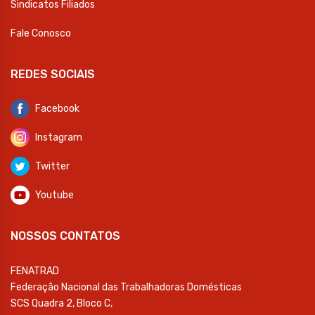
Sindicatos Filiados
Fale Conosco
REDES SOCIAIS
Facebook
Instagram
Twitter
Youtube
NOSSOS CONTATOS
FENATRAD
Federação Nacional das Trabalhadoras Domésticas
SCS Quadra 2, Bloco C,