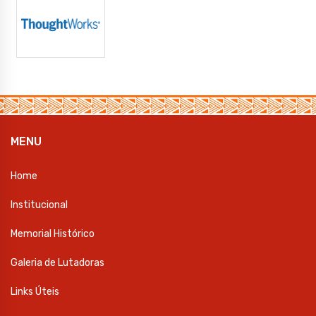
MENU
Home
Institucional
Memorial Histórico
Galeria de Lutadoras
Links Úteis