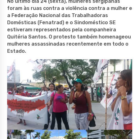
No último dia 24 (sexta), mulheres sergipanas
foram às ruas contra a violência contra a mulher e
a Federação Nacional das Trabalhadoras
Domésticas (Fenatrad) e o Sindoméstico SE
estiveram representados pela companheira
Quitéria Santos. O protesto também homenageou
mulheres assassinadas recentemente em todo o
Estado.