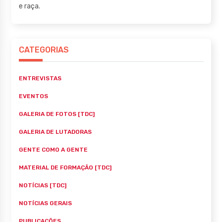
e raça.
CATEGORIAS
ENTREVISTAS
EVENTOS
GALERIA DE FOTOS [TDC]
GALERIA DE LUTADORAS
GENTE COMO A GENTE
MATERIAL DE FORMAÇÃO [TDC]
NOTÍCIAS [TDC]
NOTÍCIAS GERAIS
PUBLICAÇÕES