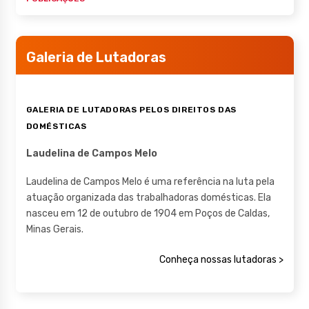
Galeria de Lutadoras
GALERIA DE LUTADORAS PELOS DIREITOS DAS
DOMÉSTICAS
Laudelina de Campos Melo
Laudelina de Campos Melo é uma referência na luta pela
atuação organizada das trabalhadoras domésticas. Ela
nasceu em 12 de outubro de 1904 em Poços de Caldas,
Minas Gerais.
Conheça nossas lutadoras >