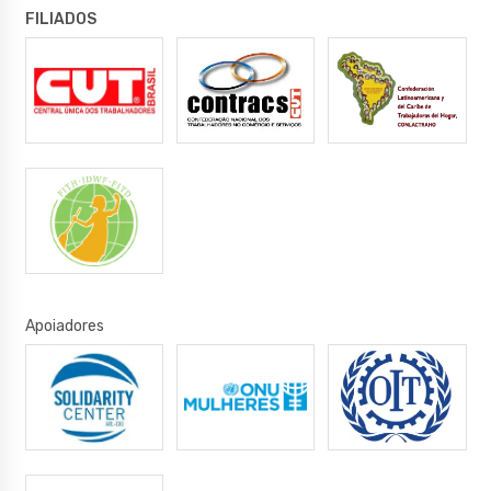
FILIADOS
Apoiadores