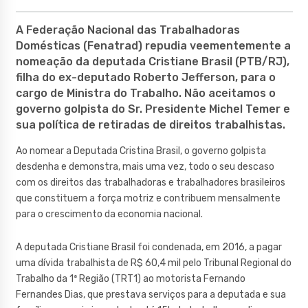
A Federação Nacional das Trabalhadoras
Domésticas (Fenatrad) repudia veementemente a
nomeação da deputada Cristiane Brasil (PTB/RJ),
filha do ex-deputado Roberto Jefferson, para o
cargo de Ministra do Trabalho. Não aceitamos o
governo golpista do Sr. Presidente Michel Temer e
sua política de retiradas de direitos trabalhistas.
Ao nomear a Deputada Cristina Brasil, o governo golpista
desdenha e demonstra, mais uma vez, todo o seu descaso
com os direitos das trabalhadoras e trabalhadores brasileiros
que constituem a força motriz e contribuem mensalmente
para o crescimento da economia nacional.
A deputada Cristiane Brasil foi condenada, em 2016, a pagar
uma dívida trabalhista de R$ 60,4 mil pelo Tribunal Regional do
Trabalho da 1ª Região (TRT1) ao motorista Fernando
Fernandes Dias, que prestava serviços para a deputada e sua