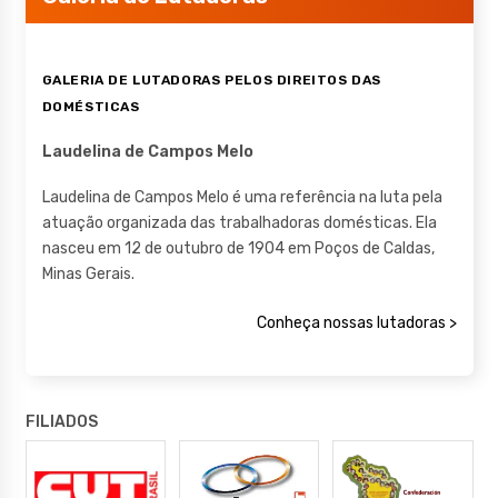
GALERIA DE LUTADORAS PELOS DIREITOS DAS
DOMÉSTICAS
Laudelina de Campos Melo
Laudelina de Campos Melo é uma referência na luta pela
atuação organizada das trabalhadoras domésticas. Ela
nasceu em 12 de outubro de 1904 em Poços de Caldas,
Minas Gerais.
Conheça nossas lutadoras >
FILIADOS