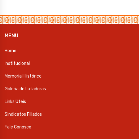
MENU
Home
Institucional
Memorial Histórico
Galeria de Lutadoras
Links Úteis
Sindicatos Filiados
Fale Conosco