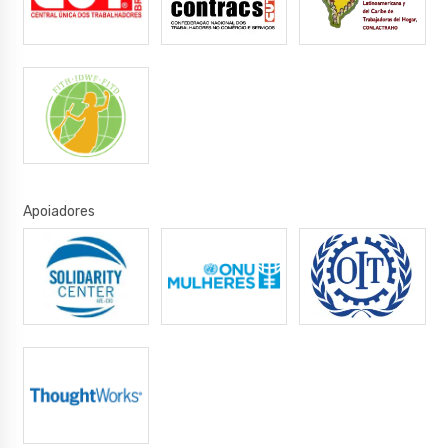
Apoiadores