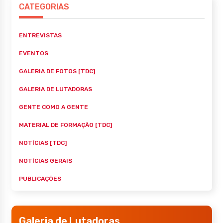
CATEGORIAS
ENTREVISTAS
EVENTOS
GALERIA DE FOTOS [TDC]
GALERIA DE LUTADORAS
GENTE COMO A GENTE
MATERIAL DE FORMAÇÃO [TDC]
NOTÍCIAS [TDC]
NOTÍCIAS GERAIS
PUBLICAÇÕES
Galeria de Lutadoras