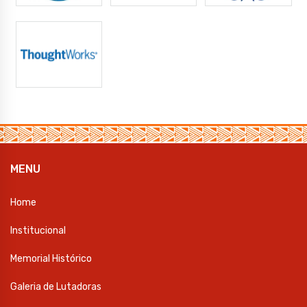
MENU
Home
Institucional
Memorial Histórico
Galeria de Lutadoras