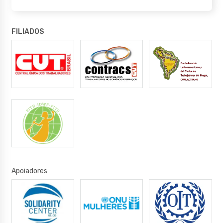
FILIADOS
Apoiadores