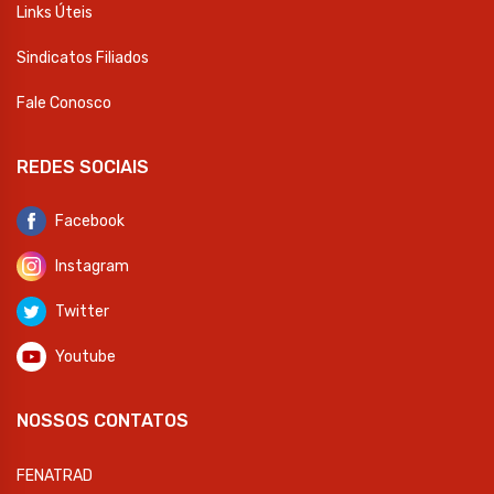
Links Úteis
Sindicatos Filiados
Fale Conosco
REDES SOCIAIS
Facebook
Instagram
Twitter
Youtube
NOSSOS CONTATOS
FENATRAD