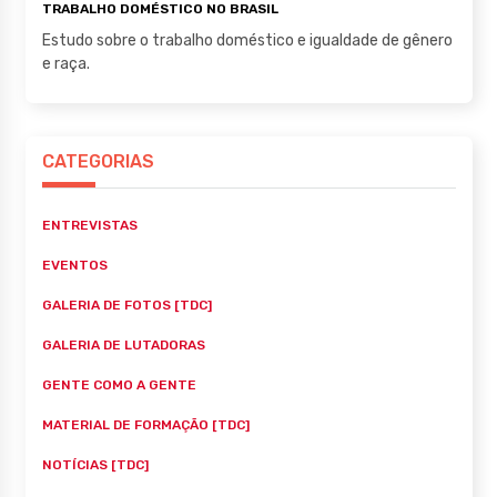
TRABALHO DOMÉSTICO NO BRASIL
Estudo sobre o trabalho doméstico e igualdade de gênero
e raça.
CATEGORIAS
ENTREVISTAS
EVENTOS
GALERIA DE FOTOS [TDC]
GALERIA DE LUTADORAS
GENTE COMO A GENTE
MATERIAL DE FORMAÇÃO [TDC]
NOTÍCIAS [TDC]