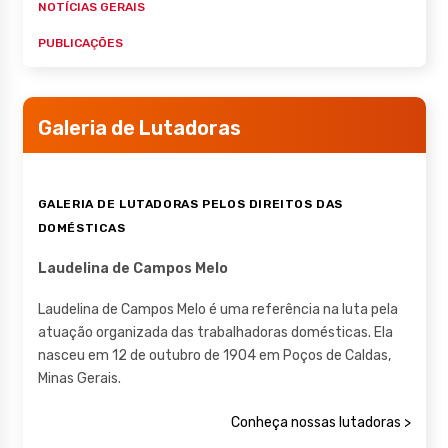
NOTÍCIAS GERAIS
PUBLICAÇÕES
Galeria de Lutadoras
GALERIA DE LUTADORAS PELOS DIREITOS DAS
DOMÉSTICAS
Laudelina de Campos Melo
Laudelina de Campos Melo é uma referência na luta pela
atuação organizada das trabalhadoras domésticas. Ela
nasceu em 12 de outubro de 1904 em Poços de Caldas,
Minas Gerais.
Conheça nossas lutadoras >