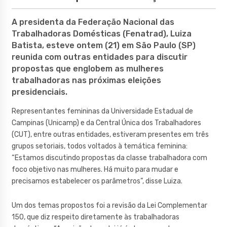
A presidenta da Federação Nacional das
Trabalhadoras Domésticas (Fenatrad), Luiza
Batista, esteve ontem (21) em São Paulo (SP)
reunida com outras entidades para discutir
propostas que englobem as mulheres
trabalhadoras nas próximas eleições
presidenciais.
Representantes femininas da Universidade Estadual de
Campinas (Unicamp) e da Central Única dos Trabalhadores
(CUT), entre outras entidades, estiveram presentes em três
grupos setoriais, todos voltados à temática feminina:
“Estamos discutindo propostas da classe trabalhadora com
foco objetivo nas mulheres. Há muito para mudar e
precisamos estabelecer os parâmetros”, disse Luiza.
Um dos temas propostos foi a revisão da Lei Complementar
150, que diz respeito diretamente às trabalhadoras