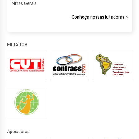
Minas Gerais.
Conheça nossas lutadoras >
FILIADOS
Apoiadores