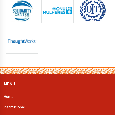
MENU
Home
Institucional