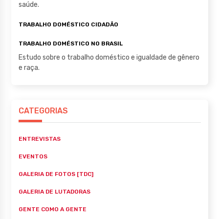
saúde.
TRABALHO DOMÉSTICO CIDADÃO
TRABALHO DOMÉSTICO NO BRASIL
Estudo sobre o trabalho doméstico e igualdade de gênero
e raça.
CATEGORIAS
ENTREVISTAS
EVENTOS
GALERIA DE FOTOS [TDC]
GALERIA DE LUTADORAS
GENTE COMO A GENTE