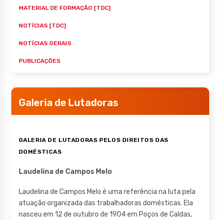
MATERIAL DE FORMAÇÃO [TDC]
NOTÍCIAS [TDC]
NOTÍCIAS GERAIS
PUBLICAÇÕES
Galeria de Lutadoras
GALERIA DE LUTADORAS PELOS DIREITOS DAS
DOMÉSTICAS
Laudelina de Campos Melo
Laudelina de Campos Melo é uma referência na luta pela
atuação organizada das trabalhadoras domésticas. Ela
nasceu em 12 de outubro de 1904 em Poços de Caldas,