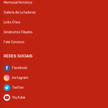
Memorial Histórico
Galeria de Lutadoras
Links Úteis
Sindicatos Filiados
Fale Conosco
REDES SOCIAIS
Facebook
Instagram
Twitter
Youtube