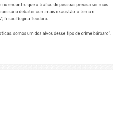
 no encontro que o tráfico de pessoas precisa ser mais
necessário debater com mais exaustão o tema e
”, frisou Regina Teodoro.
icas, somos um dos alvos desse tipo de crime bárbaro”.