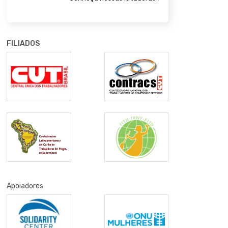
FILIADOS
Apoiadores