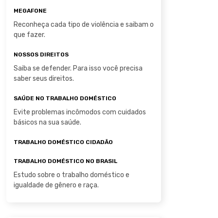
MEGAFONE
Reconheça cada tipo de violência e saibam o
que fazer.
NOSSOS DIREITOS
Saiba se defender. Para isso você precisa
saber seus direitos.
SAÚDE NO TRABALHO DOMÉSTICO
Evite problemas incômodos com cuidados
básicos na sua saúde.
TRABALHO DOMÉSTICO CIDADÃO
TRABALHO DOMÉSTICO NO BRASIL
Estudo sobre o trabalho doméstico e
igualdade de gênero e raça.