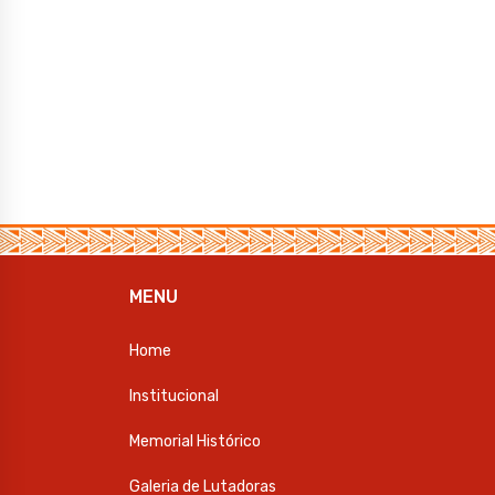
MENU
Home
Institucional
Memorial Histórico
Galeria de Lutadoras