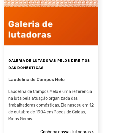
GALERIA DE LUTADORAS PELOS DIREITOS
DAS DOMÉSTICAS
Laudelina de Campos Melo
Laudelina de Campos Melo é uma referência
na luta pela atuação organizada das
trabalhadoras domésticas. Ela nasceu em 12
de outubro de 1904 em Poços de Caldas,
Minas Gerais.
Conheça nossas lutadoras >