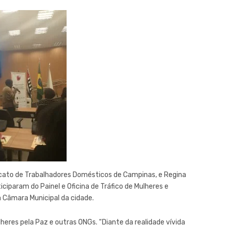
ndicato de Trabalhadores Domésticos de Campinas, e Regina
ticiparam do Painel e Oficina de Tráfico de Mulheres e
a Câmara Municipal da cidade.
heres pela Paz e outras ONGs. “Diante da realidade vívida