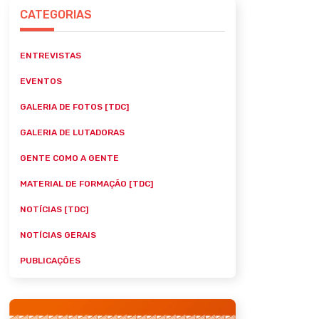
CATEGORIAS
ENTREVISTAS
EVENTOS
GALERIA DE FOTOS [TDC]
GALERIA DE LUTADORAS
GENTE COMO A GENTE
MATERIAL DE FORMAÇÃO [TDC]
NOTÍCIAS [TDC]
NOTÍCIAS GERAIS
PUBLICAÇÕES