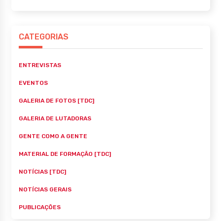
CATEGORIAS
ENTREVISTAS
EVENTOS
GALERIA DE FOTOS [TDC]
GALERIA DE LUTADORAS
GENTE COMO A GENTE
MATERIAL DE FORMAÇÃO [TDC]
NOTÍCIAS [TDC]
NOTÍCIAS GERAIS
PUBLICAÇÕES