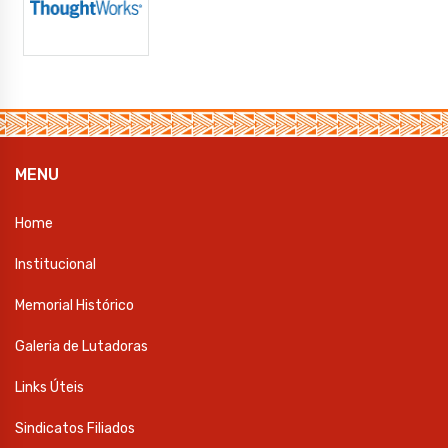
MENU
Home
Institucional
Memorial Histórico
Galeria de Lutadoras
Links Úteis
Sindicatos Filiados