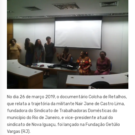
No dia 26 de março 2019, o documentário Colcha de Retalhos,
que relata a trajetória da militante Nair Jane de Castro Lima,
fundadora do Sindicato de Trabalhadoras Domésticas do
município do Rio de Janeiro, e vice-presidente atual do
sindicato de Nova Iguaçu, foi lançado na Fundação Getúlio
Vargas (RJ).