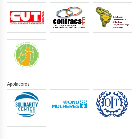
Apoiadores