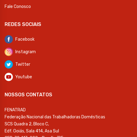
Fale Conosco
REDES SOCIAIS
Facebook
Instagram
Twitter
Youtube
NOSSOS CONTATOS
FENATRAD
Federação Nacional das Trabalhadoras Domésticas
SCS Quadra 2, Bloco C,
Edf. Goiás, Sala 414, Asa Sul