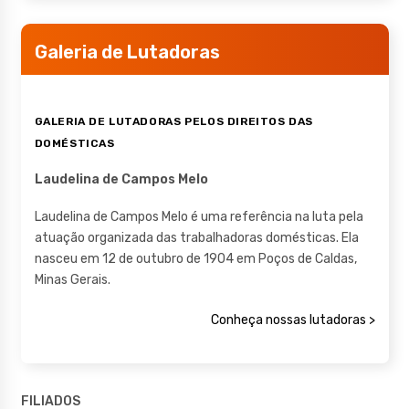
Galeria de Lutadoras
GALERIA DE LUTADORAS PELOS DIREITOS DAS
DOMÉSTICAS
Laudelina de Campos Melo
Laudelina de Campos Melo é uma referência na luta pela
atuação organizada das trabalhadoras domésticas. Ela
nasceu em 12 de outubro de 1904 em Poços de Caldas,
Minas Gerais.
Conheça nossas lutadoras >
FILIADOS