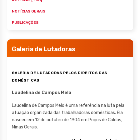
NOTÍCIAS GERAIS
PUBLICAÇÕES
Galeria de Lutadoras
GALERIA DE LUTADORAS PELOS DIREITOS DAS
DOMÉSTICAS
Laudelina de Campos Melo
Laudelina de Campos Melo é uma referência na luta pela
atuação organizada das trabalhadoras domésticas. Ela
nasceu em 12 de outubro de 1904 em Poços de Caldas,
Minas Gerais.