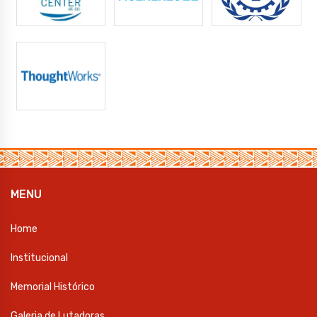
MENU
Home
Institucional
Memorial Histórico
Galeria de Lutadoras