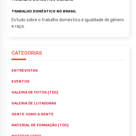
TRABALHO DOMÉSTICO NO BRASIL
Estudo sobre o trabalho doméstico e igualdade de gênero
e raça.
CATEGORIAS
ENTREVISTAS
EVENTOS
GALERIA DE FOTOS [TDC]
GALERIA DE LUTADORAS
GENTE COMO A GENTE
MATERIAL DE FORMAÇÃO [TDC]
NOTÍCIAS [TDC]