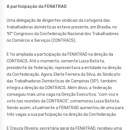
A participação da FENATRAD
Uma delegação de dirigentes sindicais da categoria das
trabalhadoras domésticas esteve presente, em Brasília, no
10° Congresso da Confederação Nacional dos Trabalhadores
no Comércio e Serviços (CONTRACS).
E foi ampliada a participação da FENATRAD na direção da
CONTRACS. Até o momento, somente Luiza Batista,
presidente da federação, representava a entidade na direção
da Confederação. Agora, Eliete Ferreira da Silva, do Sindicato
das Trabalhadoras Domésticas de Campinas (SP), também
integra a direção da CONTRACS. Além disso, a federação
conseguiu mais uma vaga na Direção Executiva, “com voz e
voto nas reuniões da CONTRACS”, comemorou Luiza Batista.
Sendo assim, atualmente a FENATRAD aumentou de uma para
três vagas a sua participação na direção da Confederação.
E Creuza Oliveira, secretária geral da FENATRAD, recebeu uma