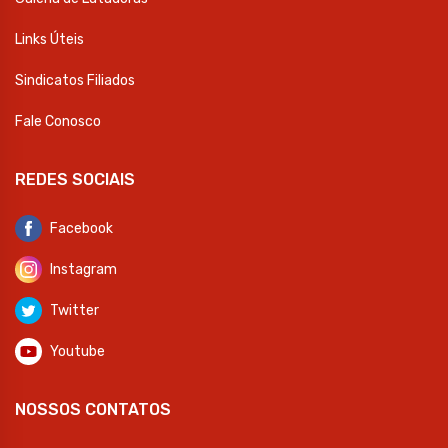
Links Úteis
Sindicatos Filiados
Fale Conosco
REDES SOCIAIS
Facebook
Instagram
Twitter
Youtube
NOSSOS CONTATOS