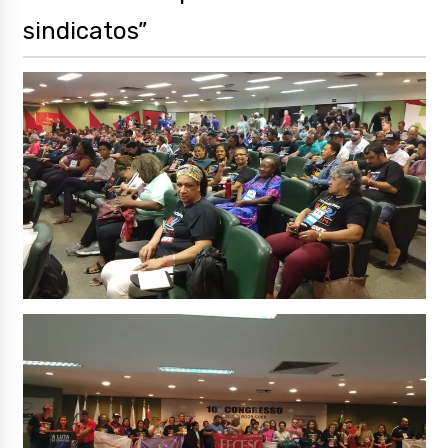
sindicatos”