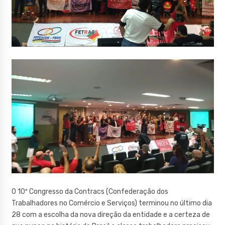
O 10º Congresso da Contracs (Confederação dos
Trabalhadores no Comércio e Serviços) terminou no último dia
28 com a escolha da nova direção da entidade e a certeza de