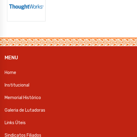
MENU
Home
Institucional
Memorial Histórico
Galeria de Lutadoras
Links Úteis
Sindicatos Filiados