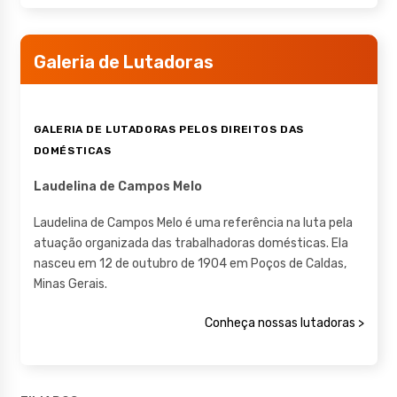
Galeria de Lutadoras
GALERIA DE LUTADORAS PELOS DIREITOS DAS
DOMÉSTICAS
Laudelina de Campos Melo
Laudelina de Campos Melo é uma referência na luta pela
atuação organizada das trabalhadoras domésticas. Ela
nasceu em 12 de outubro de 1904 em Poços de Caldas,
Minas Gerais.
Conheça nossas lutadoras >