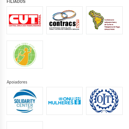
FILIADOS
Apoiadores