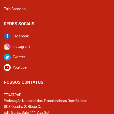
Fale Conosco
REDES SOCIAIS
Facebook
Instagram
Twitter
Youtube
NOSSOS CONTATOS
FENATRAD
Federação Nacional das Trabalhadoras Domésticas
SCS Quadra 2, Bloco C,
Edf. Goiás, Sala 414, Asa Sul