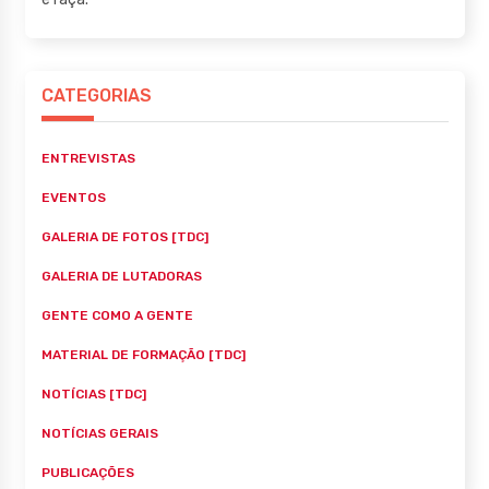
CATEGORIAS
ENTREVISTAS
EVENTOS
GALERIA DE FOTOS [TDC]
GALERIA DE LUTADORAS
GENTE COMO A GENTE
MATERIAL DE FORMAÇÃO [TDC]
NOTÍCIAS [TDC]
NOTÍCIAS GERAIS
PUBLICAÇÕES