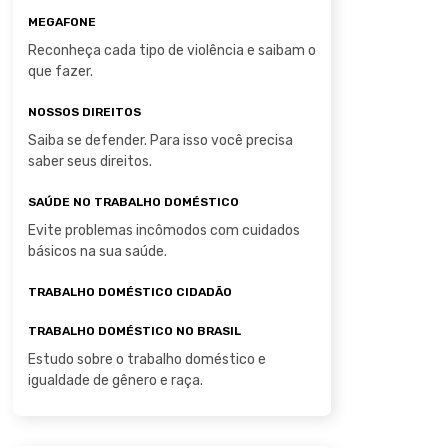
MEGAFONE
Reconheça cada tipo de violência e saibam o
que fazer.
NOSSOS DIREITOS
Saiba se defender. Para isso você precisa
saber seus direitos.
SAÚDE NO TRABALHO DOMÉSTICO
Evite problemas incômodos com cuidados
básicos na sua saúde.
TRABALHO DOMÉSTICO CIDADÃO
TRABALHO DOMÉSTICO NO BRASIL
Estudo sobre o trabalho doméstico e
igualdade de gênero e raça.