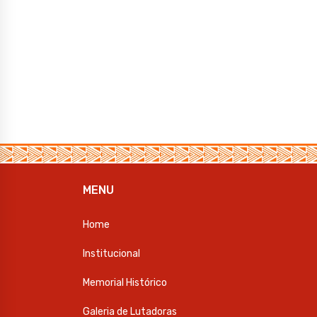
MENU
Home
Institucional
Memorial Histórico
Galeria de Lutadoras