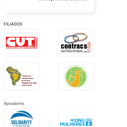
FILIADOS
Apoiadores