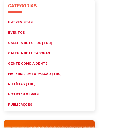
CATEGORIAS
ENTREVISTAS
EVENTOS
GALERIA DE FOTOS [TDC]
GALERIA DE LUTADORAS
GENTE COMO A GENTE
MATERIAL DE FORMAÇÃO [TDC]
NOTÍCIAS [TDC]
NOTÍCIAS GERAIS
PUBLICAÇÕES