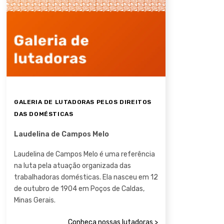
GALERIA DE LUTADORAS PELOS DIREITOS
DAS DOMÉSTICAS
Laudelina de Campos Melo
Laudelina de Campos Melo é uma referência
na luta pela atuação organizada das
trabalhadoras domésticas. Ela nasceu em 12
de outubro de 1904 em Poços de Caldas,
Minas Gerais.
Conheça nossas lutadoras >