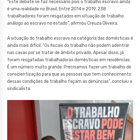
“Este debate se faz necessário pois o trabalho escravo ainda
é uma realidade no Brasil. Entre 2014 e 2019, 238
trabalhadores foram resgatados em situação de trabalho
análogo ao escravo no estado”, afirmou Creuza Oliveira.
A situação do trabalho escravo na categoria das domésticas é
ainda mais difícil. “Os fiscais do trabalho não podem adentrar
nas casas por se tratar de âmbito privado. Apesar disso, já
foram resgatadas trabalhadoras domésticas em residências.
É um número muito grande. Precisamos fazer um trabalho de
conscientização para que as pessoas que tem conhecimento
dessas condições de trabalho façam as denúncias”, concluiu a
sindicalista.