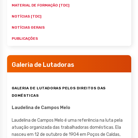
MATERIAL DE FORMAÇÃO [TDC]
NOTÍCIAS [TDC]
NOTÍCIAS GERAIS
PUBLICAÇÕES
Galeria de Lutadoras
GALERIA DE LUTADORAS PELOS DIREITOS DAS
DOMÉSTICAS
Laudelina de Campos Melo
Laudelina de Campos Melo é uma referência na luta pela
atuação organizada das trabalhadoras domésticas. Ela
nasceu em 12 de outubro de 1904 em Poços de Caldas,