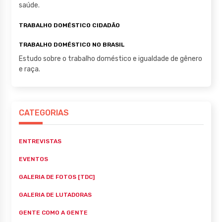
saúde.
TRABALHO DOMÉSTICO CIDADÃO
TRABALHO DOMÉSTICO NO BRASIL
Estudo sobre o trabalho doméstico e igualdade de gênero
e raça.
CATEGORIAS
ENTREVISTAS
EVENTOS
GALERIA DE FOTOS [TDC]
GALERIA DE LUTADORAS
GENTE COMO A GENTE