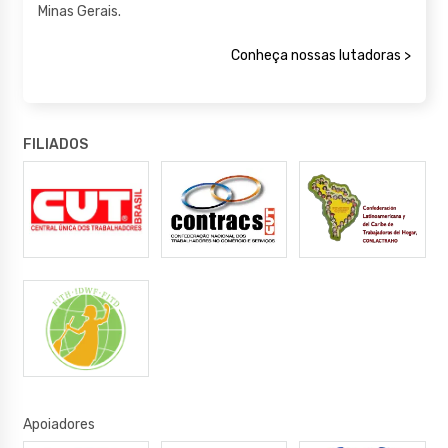
Minas Gerais.
Conheça nossas lutadoras >
FILIADOS
Apoiadores