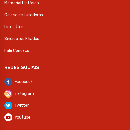
Memorial Histórico
Galeria de Lutadoras
Links Úteis
Sindicatos Filiados
Fale Conosco
REDES SOCIAIS
Facebook
Instagram
Twitter
Youtube