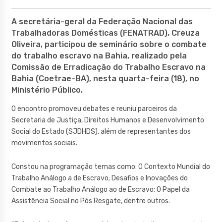
A secretária-geral da Federação Nacional das
Trabalhadoras Domésticas (FENATRAD), Creuza
Oliveira, participou de seminário sobre o combate
do trabalho escravo na Bahia, realizado pela
Comissão de Erradicação do Trabalho Escravo na
Bahia (Coetrae-BA), nesta quarta-feira (18), no
Ministério Público.
O encontro promoveu debates e reuniu parceiros da
Secretaria de Justiça, Direitos Humanos e Desenvolvimento
Social do Estado (SJDHDS), além de representantes dos
movimentos sociais.
Constou na programação temas como: O Contexto Mundial do
Trabalho Análogo a de Escravo; Desafios e Inovações do
Combate ao Trabalho Análogo ao de Escravo; O Papel da
Assistência Social no Pós Resgate, dentre outros.