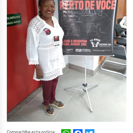
Compartilhe esta notícia: