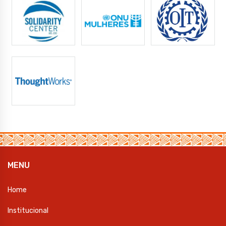
MENU
Home
Institucional