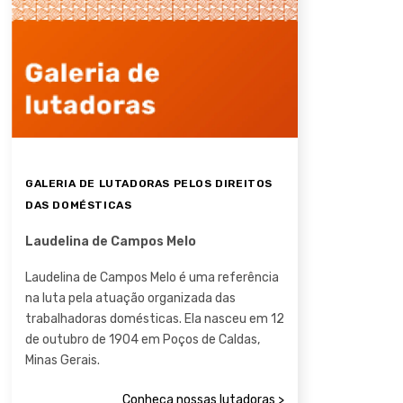
GALERIA DE LUTADORAS PELOS DIREITOS
DAS DOMÉSTICAS
Laudelina de Campos Melo
Laudelina de Campos Melo é uma referência
na luta pela atuação organizada das
trabalhadoras domésticas. Ela nasceu em 12
de outubro de 1904 em Poços de Caldas,
Minas Gerais.
Conheça nossas lutadoras >