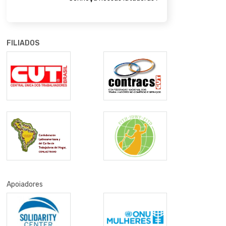
FILIADOS
Apoiadores