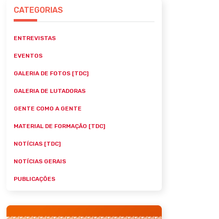
CATEGORIAS
ENTREVISTAS
EVENTOS
GALERIA DE FOTOS [TDC]
GALERIA DE LUTADORAS
GENTE COMO A GENTE
MATERIAL DE FORMAÇÃO [TDC]
NOTÍCIAS [TDC]
NOTÍCIAS GERAIS
PUBLICAÇÕES