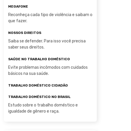
MEGAFONE
Reconheça cada tipo de violência e saibam o
que fazer.
NOSSOS DIREITOS
Saiba se defender. Para isso você precisa
saber seus direitos.
SAÚDE NO TRABALHO DOMÉSTICO
Evite problemas incômodos com cuidados
básicos na sua saúde.
TRABALHO DOMÉSTICO CIDADÃO
TRABALHO DOMÉSTICO NO BRASIL
Estudo sobre o trabalho doméstico e
igualdade de gênero e raça.