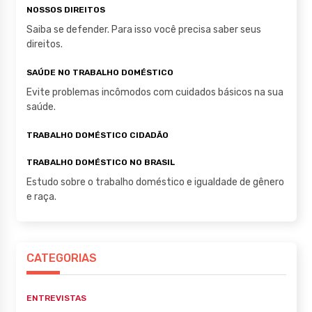
NOSSOS DIREITOS
Saiba se defender. Para isso você precisa saber seus
direitos.
SAÚDE NO TRABALHO DOMÉSTICO
Evite problemas incômodos com cuidados básicos na sua
saúde.
TRABALHO DOMÉSTICO CIDADÃO
TRABALHO DOMÉSTICO NO BRASIL
Estudo sobre o trabalho doméstico e igualdade de gênero
e raça.
CATEGORIAS
ENTREVISTAS