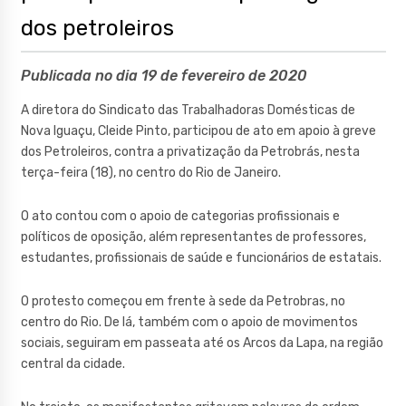
dos petroleiros
Publicada no dia 19 de fevereiro de 2020
A diretora do Sindicato das Trabalhadoras Domésticas de
Nova Iguaçu, Cleide Pinto, participou de ato em apoio à greve
dos Petroleiros, contra a privatização da Petrobrás, nesta
terça-feira (18), no centro do Rio de Janeiro.
O ato contou com o apoio de categorias profissionais e
políticos de oposição, além representantes de professores,
estudantes, profissionais de saúde e funcionários de estatais.
O protesto começou em frente à sede da Petrobras, no
centro do Rio. De lá, também com o apoio de movimentos
sociais, seguiram em passeata até os Arcos da Lapa, na região
central da cidade.