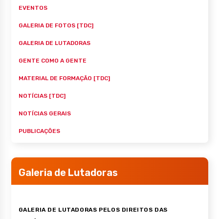
EVENTOS
GALERIA DE FOTOS [TDC]
GALERIA DE LUTADORAS
GENTE COMO A GENTE
MATERIAL DE FORMAÇÃO [TDC]
NOTÍCIAS [TDC]
NOTÍCIAS GERAIS
PUBLICAÇÕES
Galeria de Lutadoras
GALERIA DE LUTADORAS PELOS DIREITOS DAS