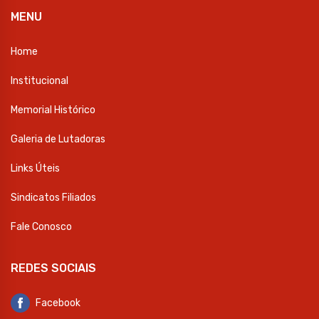
MENU
Home
Institucional
Memorial Histórico
Galeria de Lutadoras
Links Úteis
Sindicatos Filiados
Fale Conosco
REDES SOCIAIS
Facebook