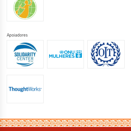
Apoiadores