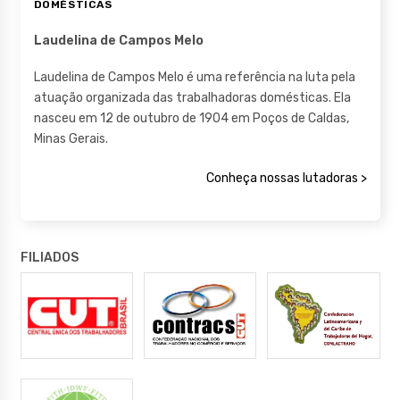
DOMÉSTICAS
Laudelina de Campos Melo
Laudelina de Campos Melo é uma referência na luta pela
atuação organizada das trabalhadoras domésticas. Ela
nasceu em 12 de outubro de 1904 em Poços de Caldas,
Minas Gerais.
Conheça nossas lutadoras >
FILIADOS