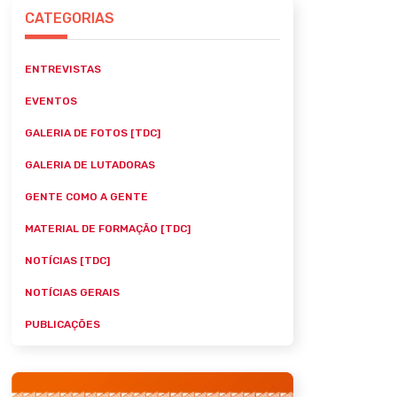
CATEGORIAS
ENTREVISTAS
EVENTOS
GALERIA DE FOTOS [TDC]
GALERIA DE LUTADORAS
GENTE COMO A GENTE
MATERIAL DE FORMAÇÃO [TDC]
NOTÍCIAS [TDC]
NOTÍCIAS GERAIS
PUBLICAÇÕES