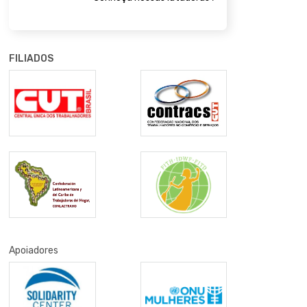
FILIADOS
Apoiadores