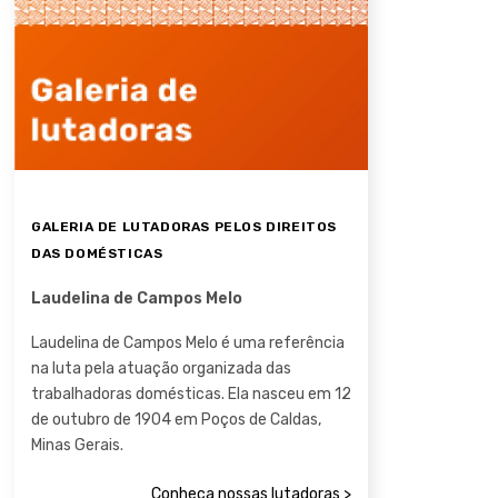
GALERIA DE LUTADORAS PELOS DIREITOS
DAS DOMÉSTICAS
Laudelina de Campos Melo
Laudelina de Campos Melo é uma referência
na luta pela atuação organizada das
trabalhadoras domésticas. Ela nasceu em 12
de outubro de 1904 em Poços de Caldas,
Minas Gerais.
Conheça nossas lutadoras >