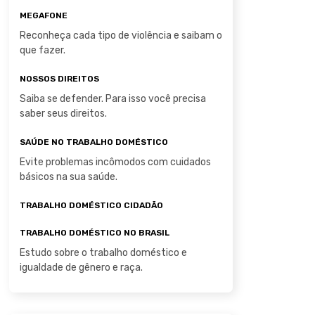
MEGAFONE
Reconheça cada tipo de violência e saibam o
que fazer.
NOSSOS DIREITOS
Saiba se defender. Para isso você precisa
saber seus direitos.
SAÚDE NO TRABALHO DOMÉSTICO
Evite problemas incômodos com cuidados
básicos na sua saúde.
TRABALHO DOMÉSTICO CIDADÃO
TRABALHO DOMÉSTICO NO BRASIL
Estudo sobre o trabalho doméstico e
igualdade de gênero e raça.