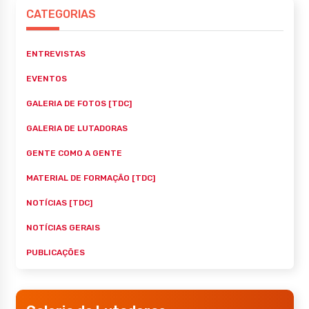
CATEGORIAS
ENTREVISTAS
EVENTOS
GALERIA DE FOTOS [TDC]
GALERIA DE LUTADORAS
GENTE COMO A GENTE
MATERIAL DE FORMAÇÃO [TDC]
NOTÍCIAS [TDC]
NOTÍCIAS GERAIS
PUBLICAÇÕES