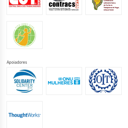
Apoiadores