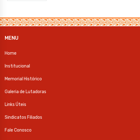
MENU
Home
Institucional
Memorial Histórico
Galeria de Lutadoras
Links Úteis
Sindicatos Filiados
Fale Conosco