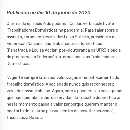
Publicado no dia 10 de junho de 2020
O tema do episódio 6 do podcast ‘Cuidar, verbo coletivo’ é
‘Trabalhadoras Domésticas na pandemia’. Para falar sobre o
assunto, foram entrevistadas Luiza Batista, presidenta da
Federação Nacional das Trabalhadoras Domésticas
(Fenatrad), e Louisa Acciari, pós-doutoranda na UFRJ e oficial
de programa da Federação Internacional das Trabalhadoras
Domésticas.
“A gente sempre lutou por valorização e reconhecimento do
trabalho doméstico. A sociedade nunca quis reconhecer p
valor do nosso trabalho. Agora, com a pandemia, a casa grande
que não quer abrir mão, da servidão do trabalho doméstico aí
neste momento passa a valorizar porque querem manter o
conforto de ter uma pessoa dentro de casa lhe servindo”,
frisou Luiza Batista.