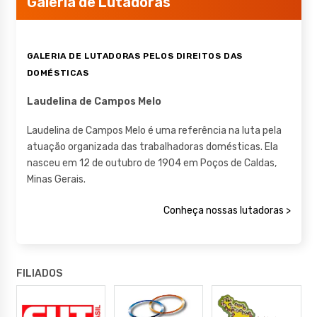
Galeria de Lutadoras
GALERIA DE LUTADORAS PELOS DIREITOS DAS
DOMÉSTICAS
Laudelina de Campos Melo
Laudelina de Campos Melo é uma referência na luta pela
atuação organizada das trabalhadoras domésticas. Ela
nasceu em 12 de outubro de 1904 em Poços de Caldas,
Minas Gerais.
Conheça nossas lutadoras >
FILIADOS