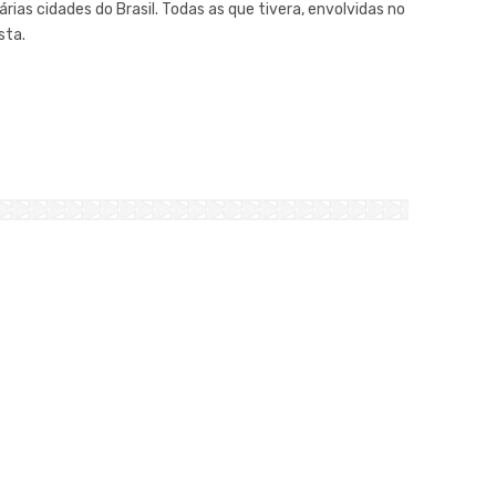
ias cidades do Brasil. Todas as que tivera, envolvidas no
sta.