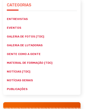
CATEGORIAS
ENTREVISTAS
EVENTOS
GALERIA DE FOTOS [TDC]
GALERIA DE LUTADORAS
GENTE COMO A GENTE
MATERIAL DE FORMAÇÃO [TDC]
NOTÍCIAS [TDC]
NOTÍCIAS GERAIS
PUBLICAÇÕES