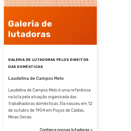
GALERIA DE LUTADORAS PELOS DIREITOS
DAS DOMÉSTICAS
Laudelina de Campos Melo
Laudelina de Campos Melo é uma referência
na luta pela atuação organizada das
trabalhadoras domésticas. Ela nasceu em 12
de outubro de 1904 em Poços de Caldas,
Minas Gerais.
Conheça nossas lutadoras >