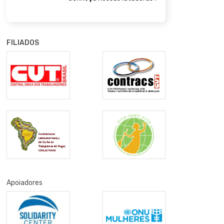
FILIADOS
Apoiadores