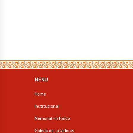
MENU
Home
Institucional
Memorial Histórico
Galeria de Lutadoras