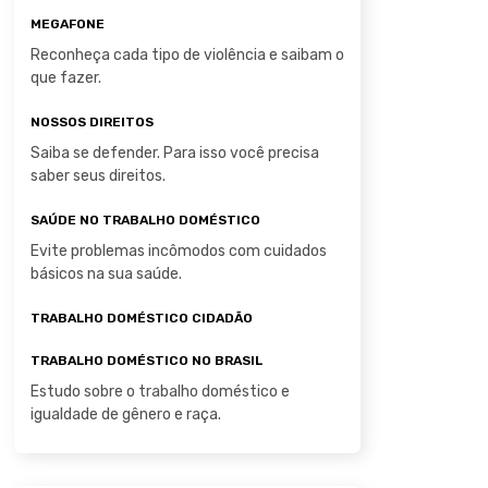
MEGAFONE
Reconheça cada tipo de violência e saibam o
que fazer.
NOSSOS DIREITOS
Saiba se defender. Para isso você precisa
saber seus direitos.
SAÚDE NO TRABALHO DOMÉSTICO
Evite problemas incômodos com cuidados
básicos na sua saúde.
TRABALHO DOMÉSTICO CIDADÃO
TRABALHO DOMÉSTICO NO BRASIL
Estudo sobre o trabalho doméstico e
igualdade de gênero e raça.