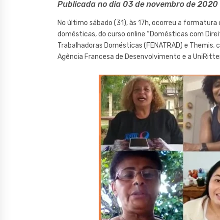
Publicada no dia 03 de novembro de 2020
No último sábado (31), às 17h, ocorreu a formatura
domésticas, do curso online “Domésticas com Direit
Trabalhadoras Domésticas (FENATRAD) e Themis, com
Agência Francesa de Desenvolvimento e a UniRitter