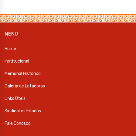
MENU
Home
Institucional
Memorial Histórico
Galeria de Lutadoras
Links Úteis
Sindicatos Filiados
Fale Conosco