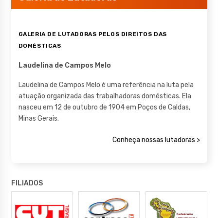
GALERIA DE LUTADORAS PELOS DIREITOS DAS
DOMÉSTICAS
Laudelina de Campos Melo
Laudelina de Campos Melo é uma referência na luta pela
atuação organizada das trabalhadoras domésticas. Ela
nasceu em 12 de outubro de 1904 em Poços de Caldas,
Minas Gerais.
Conheça nossas lutadoras >
FILIADOS