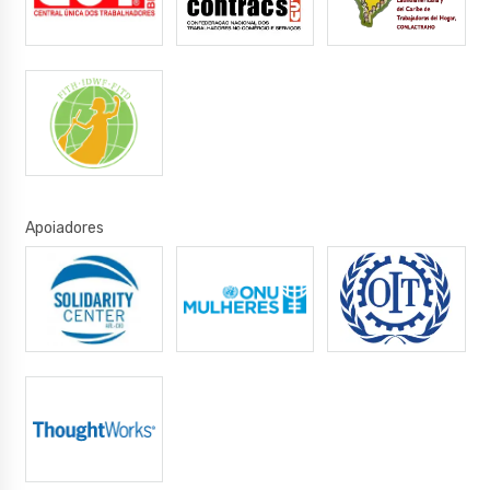
Apoiadores