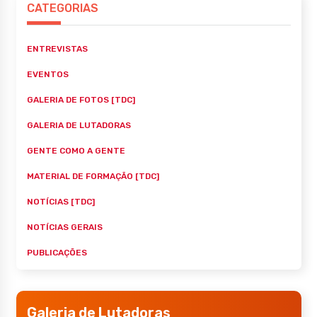
CATEGORIAS
ENTREVISTAS
EVENTOS
GALERIA DE FOTOS [TDC]
GALERIA DE LUTADORAS
GENTE COMO A GENTE
MATERIAL DE FORMAÇÃO [TDC]
NOTÍCIAS [TDC]
NOTÍCIAS GERAIS
PUBLICAÇÕES
Galeria de Lutadoras