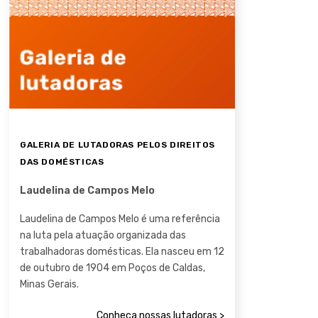
GALERIA DE LUTADORAS PELOS DIREITOS
DAS DOMÉSTICAS
Laudelina de Campos Melo
Laudelina de Campos Melo é uma referência
na luta pela atuação organizada das
trabalhadoras domésticas. Ela nasceu em 12
de outubro de 1904 em Poços de Caldas,
Minas Gerais.
Conheça nossas lutadoras >