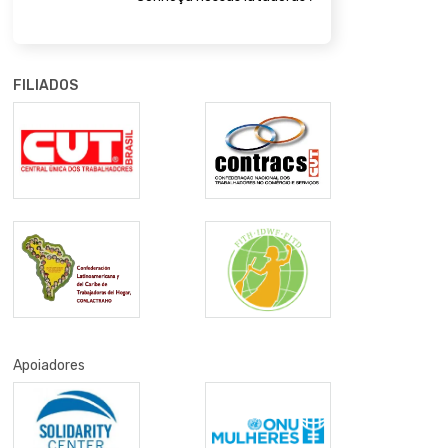
FILIADOS
Apoiadores