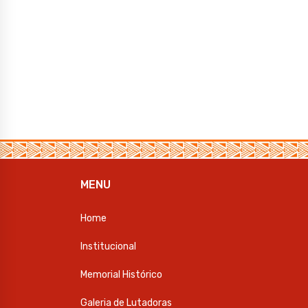
MENU
Home
Institucional
Memorial Histórico
Galeria de Lutadoras