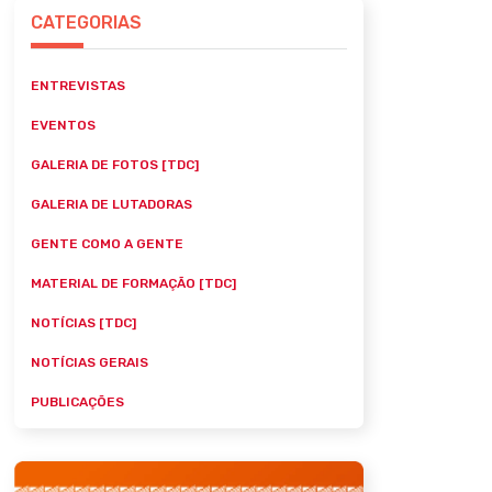
CATEGORIAS
ENTREVISTAS
EVENTOS
GALERIA DE FOTOS [TDC]
GALERIA DE LUTADORAS
GENTE COMO A GENTE
MATERIAL DE FORMAÇÃO [TDC]
NOTÍCIAS [TDC]
NOTÍCIAS GERAIS
PUBLICAÇÕES