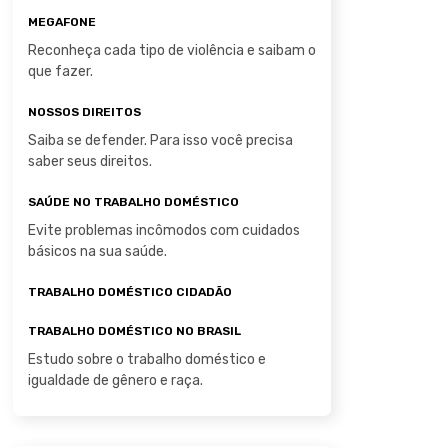
MEGAFONE
Reconheça cada tipo de violência e saibam o
que fazer.
NOSSOS DIREITOS
Saiba se defender. Para isso você precisa
saber seus direitos.
SAÚDE NO TRABALHO DOMÉSTICO
Evite problemas incômodos com cuidados
básicos na sua saúde.
TRABALHO DOMÉSTICO CIDADÃO
TRABALHO DOMÉSTICO NO BRASIL
Estudo sobre o trabalho doméstico e
igualdade de gênero e raça.