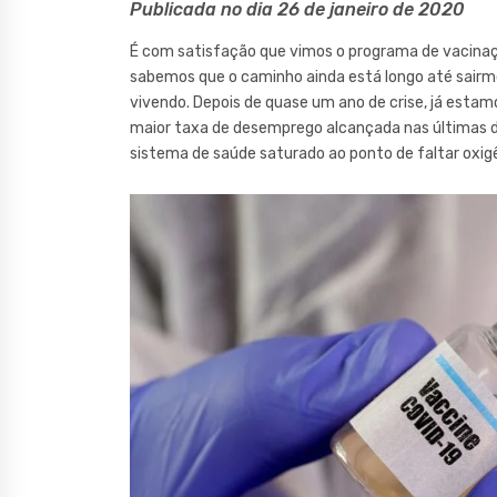
Publicada no dia 26 de janeiro de 2020
É com satisfação que vimos o programa de vacinaç
sabemos que o caminho ainda está longo até sair
vivendo. Depois de quase um ano de crise, já estam
maior taxa de desemprego alcançada nas últimas 
sistema de saúde saturado ao ponto de faltar oxi