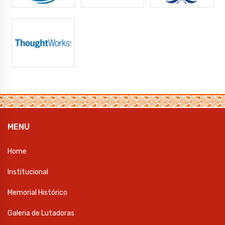
MENU
Home
Institucional
Memorial Histórico
Galeria de Lutadoras