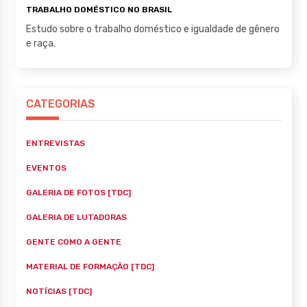
TRABALHO DOMÉSTICO NO BRASIL
Estudo sobre o trabalho doméstico e igualdade de gênero
e raça.
CATEGORIAS
ENTREVISTAS
EVENTOS
GALERIA DE FOTOS [TDC]
GALERIA DE LUTADORAS
GENTE COMO A GENTE
MATERIAL DE FORMAÇÃO [TDC]
NOTÍCIAS [TDC]