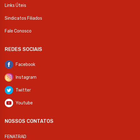
Links Úteis
Sindicatos Filiados
Fale Conosco
REDES SOCIAIS
Facebook
Instagram
Twitter
Youtube
NOSSOS CONTATOS
FENATRAD