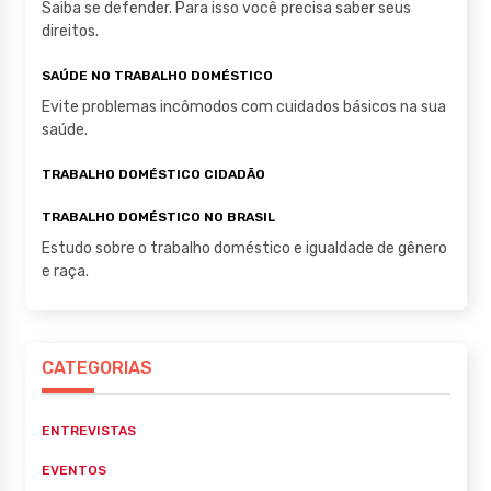
Saiba se defender. Para isso você precisa saber seus
direitos.
SAÚDE NO TRABALHO DOMÉSTICO
Evite problemas incômodos com cuidados básicos na sua
saúde.
TRABALHO DOMÉSTICO CIDADÃO
TRABALHO DOMÉSTICO NO BRASIL
Estudo sobre o trabalho doméstico e igualdade de gênero
e raça.
CATEGORIAS
ENTREVISTAS
EVENTOS