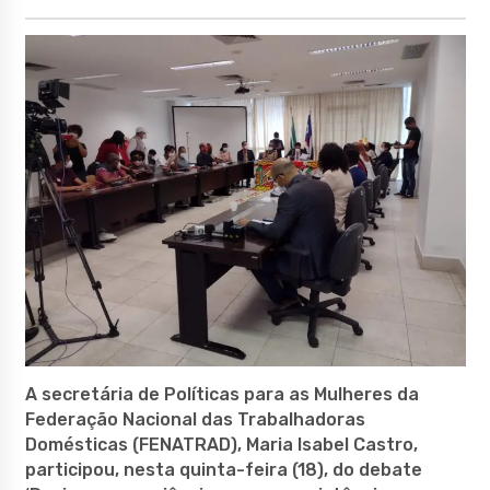
A secretária de Políticas para as Mulheres da
Federação Nacional das Trabalhadoras
Domésticas (FENATRAD), Maria Isabel Castro,
participou, nesta quinta-feira (18), do debate