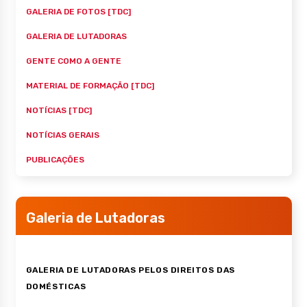
GALERIA DE FOTOS [TDC]
GALERIA DE LUTADORAS
GENTE COMO A GENTE
MATERIAL DE FORMAÇÃO [TDC]
NOTÍCIAS [TDC]
NOTÍCIAS GERAIS
PUBLICAÇÕES
Galeria de Lutadoras
GALERIA DE LUTADORAS PELOS DIREITOS DAS
DOMÉSTICAS