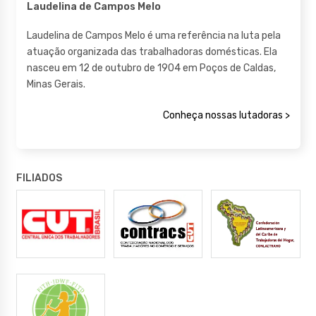
Laudelina de Campos Melo
Laudelina de Campos Melo é uma referência na luta pela
atuação organizada das trabalhadoras domésticas. Ela
nasceu em 12 de outubro de 1904 em Poços de Caldas,
Minas Gerais.
Conheça nossas lutadoras >
FILIADOS