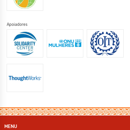
Apoiadores
MENU