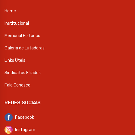
Home
Institucional
Memorial Histórico
Galeria de Lutadoras
Links Úteis
Sindicatos Filiados
Fale Conosco
REDES SOCIAIS
Facebook
Instagram