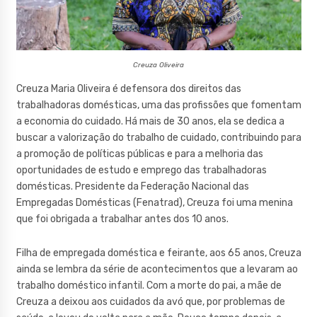
Creuza Oliveira
Creuza Maria Oliveira é defensora dos direitos das
trabalhadoras domésticas, uma das profissões que fomentam
a economia do cuidado. Há mais de 30 anos, ela se dedica a
buscar a valorização do trabalho de cuidado, contribuindo para
a promoção de políticas públicas e para a melhoria das
oportunidades de estudo e emprego das trabalhadoras
domésticas. Presidente da Federação Nacional das
Empregadas Domésticas (Fenatrad), Creuza foi uma menina
que foi obrigada a trabalhar antes dos 10 anos.
Filha de empregada doméstica e feirante, aos 65 anos, Creuza
ainda se lembra da série de acontecimentos que a levaram ao
trabalho doméstico infantil. Com a morte do pai, a mãe de
Creuza a deixou aos cuidados da avó que, por problemas de