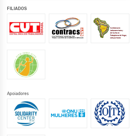
FILIADOS
Apoiadores