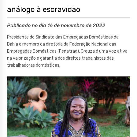
análogo à escravidão
Publicado no dia 16 de novembro de 2022
Presidente do Sindicato das Empregadas Domésticas da
Bahia e membro da diretoria da Federação Nacional das
Empregadas Domésticas (Fenatrad), Creuza é uma voz ativa
na valorização e garantia dos direitos trabalhistas das
trabalhadoras domésticas.