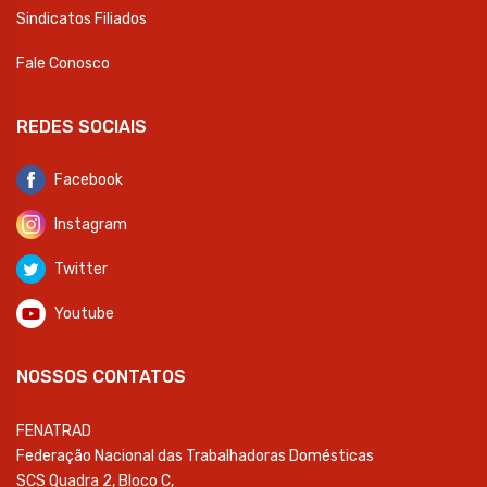
Sindicatos Filiados
Fale Conosco
REDES SOCIAIS
Facebook
Instagram
Twitter
Youtube
NOSSOS CONTATOS
FENATRAD
Federação Nacional das Trabalhadoras Domésticas
SCS Quadra 2, Bloco C,