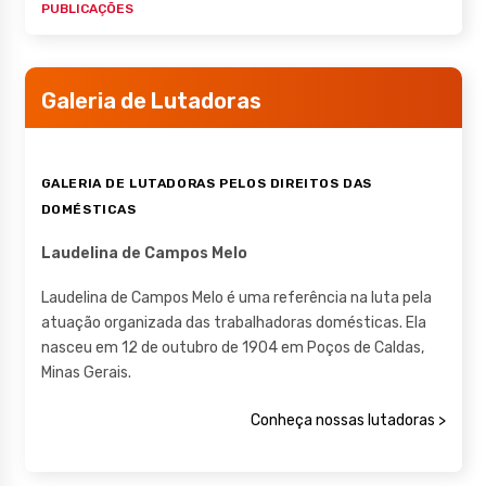
PUBLICAÇÕES
Galeria de Lutadoras
GALERIA DE LUTADORAS PELOS DIREITOS DAS
DOMÉSTICAS
Laudelina de Campos Melo
Laudelina de Campos Melo é uma referência na luta pela
atuação organizada das trabalhadoras domésticas. Ela
nasceu em 12 de outubro de 1904 em Poços de Caldas,
Minas Gerais.
Conheça nossas lutadoras >