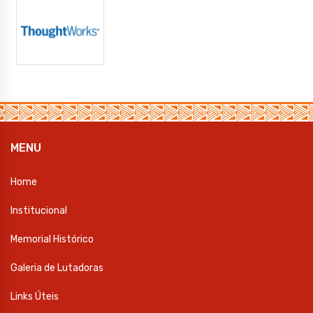
MENU
Home
Institucional
Memorial Histórico
Galeria de Lutadoras
Links Úteis