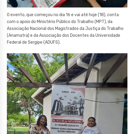
O evento, que começou no dia 16 e vai até hoje (18), conta
com o apoio do Ministério Público do Trabalho (MPT), da
Associação Nacional dos Magistrados da Justiça do Trabalho
(Anamatra) e da Associação dos Docentes da Universidade
Federal de Sergipe (ADUFS).