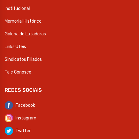
Institucional
Memorial Histórico
Galeria de Lutadoras
Links Úteis
Sindicatos Filiados
Fale Conosco
REDES SOCIAIS
Facebook
Instagram
Twitter