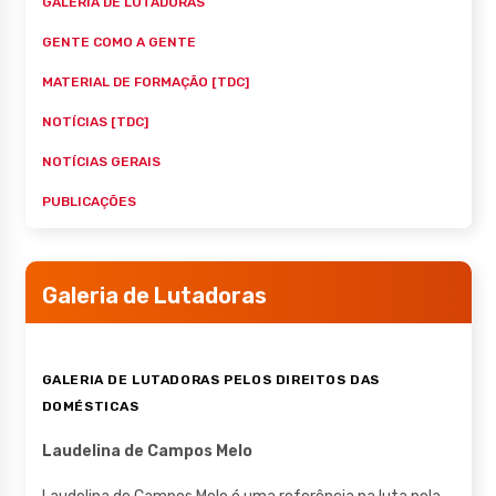
GALERIA DE LUTADORAS
GENTE COMO A GENTE
MATERIAL DE FORMAÇÃO [TDC]
NOTÍCIAS [TDC]
NOTÍCIAS GERAIS
PUBLICAÇÕES
Galeria de Lutadoras
GALERIA DE LUTADORAS PELOS DIREITOS DAS
DOMÉSTICAS
Laudelina de Campos Melo