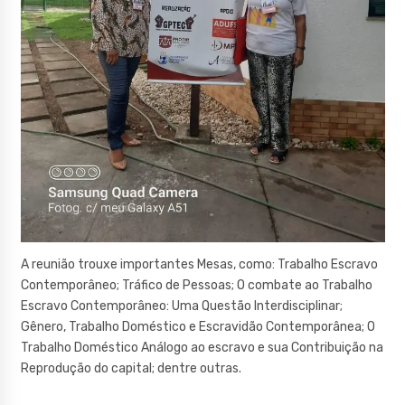
A reunião trouxe importantes Mesas, como: Trabalho Escravo
Contemporâneo; Tráfico de Pessoas; O combate ao Trabalho
Escravo Contemporâneo: Uma Questão Interdisciplinar;
Gênero, Trabalho Doméstico e Escravidão Contemporânea; O
Trabalho Doméstico Análogo ao escravo e sua Contribuição na
Reprodução do capital; dentre outras.