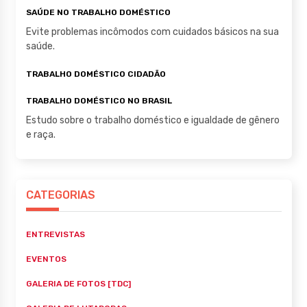
SAÚDE NO TRABALHO DOMÉSTICO
Evite problemas incômodos com cuidados básicos na sua
saúde.
TRABALHO DOMÉSTICO CIDADÃO
TRABALHO DOMÉSTICO NO BRASIL
Estudo sobre o trabalho doméstico e igualdade de gênero
e raça.
CATEGORIAS
ENTREVISTAS
EVENTOS
GALERIA DE FOTOS [TDC]