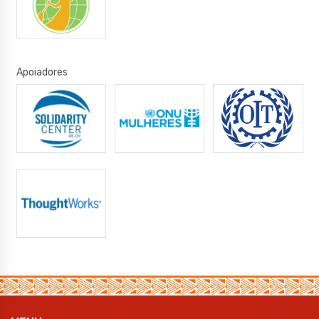
Apoiadores