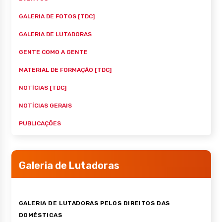
GALERIA DE FOTOS [TDC]
GALERIA DE LUTADORAS
GENTE COMO A GENTE
MATERIAL DE FORMAÇÃO [TDC]
NOTÍCIAS [TDC]
NOTÍCIAS GERAIS
PUBLICAÇÕES
Galeria de Lutadoras
GALERIA DE LUTADORAS PELOS DIREITOS DAS
DOMÉSTICAS