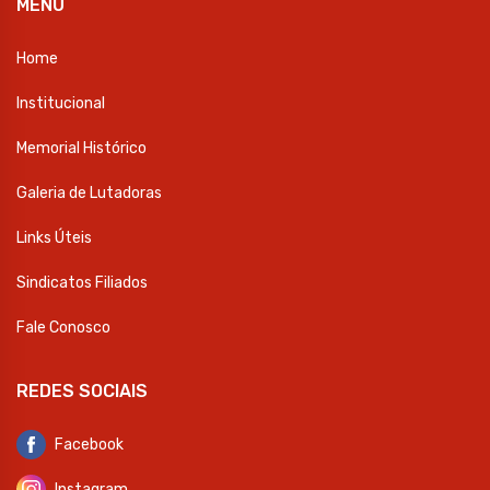
MENU
Home
Institucional
Memorial Histórico
Galeria de Lutadoras
Links Úteis
Sindicatos Filiados
Fale Conosco
REDES SOCIAIS
Facebook
Instagram