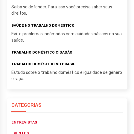
Saiba se defender. Para isso você precisa saber seus
direitos.
SAÚDE NO TRABALHO DOMÉSTICO
Evite problemas incômodos com cuidados básicos na sua
saúde.
TRABALHO DOMÉSTICO CIDADÃO
TRABALHO DOMÉSTICO NO BRASIL
Estudo sobre o trabalho doméstico e igualdade de gênero
e raça.
CATEGORIAS
ENTREVISTAS
EVENTOS