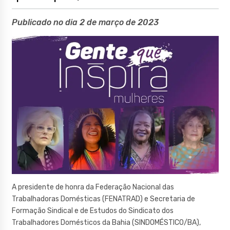
Publicado no dia 2 de março de 2023
A presidente de honra da Federação Nacional das
Trabalhadoras Domésticas (FENATRAD) e Secretaria de
Formação Sindical e de Estudos do Sindicato dos
Trabalhadores Domésticos da Bahia (SINDOMÉSTICO/BA),