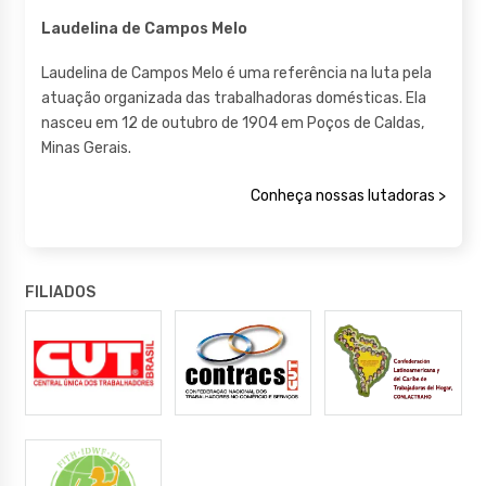
Laudelina de Campos Melo
Laudelina de Campos Melo é uma referência na luta pela
atuação organizada das trabalhadoras domésticas. Ela
nasceu em 12 de outubro de 1904 em Poços de Caldas,
Minas Gerais.
Conheça nossas lutadoras >
FILIADOS