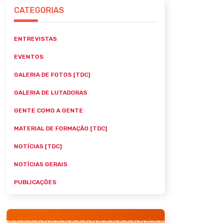
CATEGORIAS
ENTREVISTAS
EVENTOS
GALERIA DE FOTOS [TDC]
GALERIA DE LUTADORAS
GENTE COMO A GENTE
MATERIAL DE FORMAÇÃO [TDC]
NOTÍCIAS [TDC]
NOTÍCIAS GERAIS
PUBLICAÇÕES