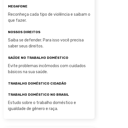
MEGAFONE
Reconheça cada tipo de violência e saibam o
que fazer.
NOSSOS DIREITOS
Saiba se defender. Para isso você precisa
saber seus direitos.
SAÚDE NO TRABALHO DOMÉSTICO
Evite problemas incômodos com cuidados
básicos na sua saúde.
TRABALHO DOMÉSTICO CIDADÃO
TRABALHO DOMÉSTICO NO BRASIL
Estudo sobre o trabalho doméstico e
igualdade de gênero e raça.