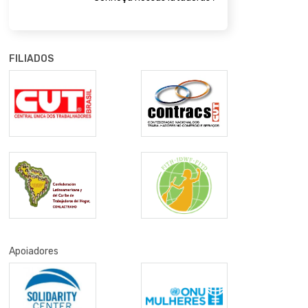
FILIADOS
Apoiadores