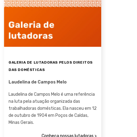
GALERIA DE LUTADORAS PELOS DIREITOS
DAS DOMÉSTICAS
Laudelina de Campos Melo
Laudelina de Campos Melo é uma referência
na luta pela atuação organizada das
trabalhadoras domésticas. Ela nasceu em 12
de outubro de 1904 em Poços de Caldas,
Minas Gerais.
Conheça nossas lutadoras >