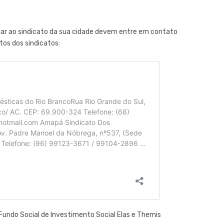
liar ao sindicato da sua cidade devem entre em contato
tos dos sindicatos:
undo Social de Investimento Social Elas e Themis