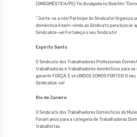
(SINDOMÉSTICA/PE) foi divulgada no Boletim “Domé
“Junte-se a nós! Participe do Sindicato! Organiza u
doméstica é bem-vinda ao Sindicato para buscar apo
Sindicalize-se! Fortaleça o seu Sindicato!
Espírito Santo
O Sindicato dos Trabalhadores Profissionais Domés
trabalhadoras e trabalhadores domésticos para se s
garantir FORÇA. E só UNIDOS SOMOS FORTES! O seu si
Sindicalize-se!
Rio de Janeiro
O Sindicato dos Trabalhadores Domésticos do Munic
Foram anos para a categoria de Trabalhadoras Dom
trabalhistas.