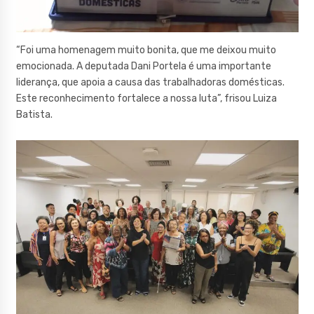
“Foi uma homenagem muito bonita, que me deixou muito
emocionada. A deputada Dani Portela é uma importante
liderança, que apoia a causa das trabalhadoras domésticas.
Este reconhecimento fortalece a nossa luta”, frisou Luiza
Batista.