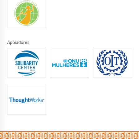
Apoiadores