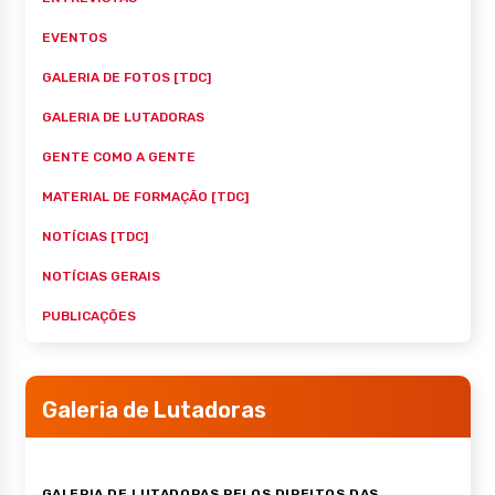
EVENTOS
GALERIA DE FOTOS [TDC]
GALERIA DE LUTADORAS
GENTE COMO A GENTE
MATERIAL DE FORMAÇÃO [TDC]
NOTÍCIAS [TDC]
NOTÍCIAS GERAIS
PUBLICAÇÕES
Galeria de Lutadoras
GALERIA DE LUTADORAS PELOS DIREITOS DAS