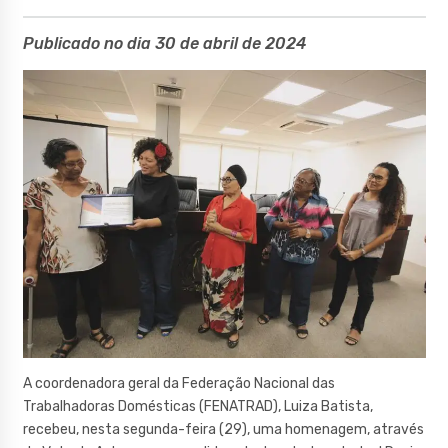
Publicado no dia 30 de abril de 2024
A coordenadora geral da Federação Nacional das
Trabalhadoras Domésticas (FENATRAD), Luiza Batista,
recebeu, nesta segunda-feira (29), uma homenagem, através