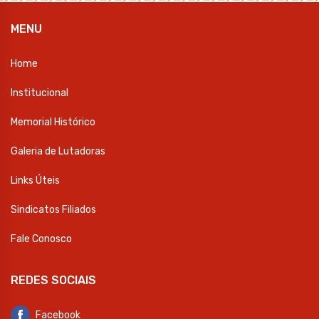
MENU
Home
Institucional
Memorial Histórico
Galeria de Lutadoras
Links Úteis
Sindicatos Filiados
Fale Conosco
REDES SOCIAIS
Facebook