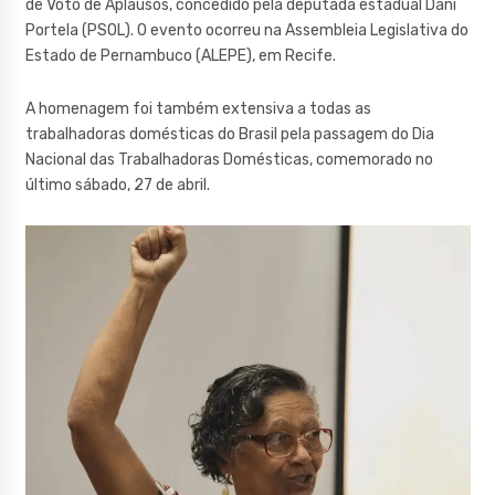
de Voto de Aplausos, concedido pela deputada estadual Dani
Portela (PSOL). O evento ocorreu na Assembleia Legislativa do
Estado de Pernambuco (ALEPE), em Recife.
A homenagem foi também extensiva a todas as
trabalhadoras domésticas do Brasil pela passagem do Dia
Nacional das Trabalhadoras Domésticas, comemorado no
último sábado, 27 de abril.