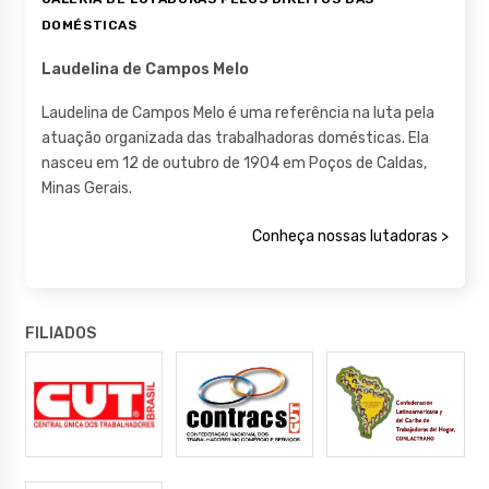
DOMÉSTICAS
Laudelina de Campos Melo
Laudelina de Campos Melo é uma referência na luta pela
atuação organizada das trabalhadoras domésticas. Ela
nasceu em 12 de outubro de 1904 em Poços de Caldas,
Minas Gerais.
Conheça nossas lutadoras >
FILIADOS