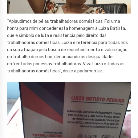
“Aplaudimos de pé as trabalhadoras domésticas! Foi uma
honra para mim conceder esta homenagem à Luiza Batista,
que é símbolo de luta e resistência pelo direito das
trabalhadoras domésticas. Luiza é referência para todas nós
na sua atuação pela busca de reconhecimento e valorização
do trabalho doméstico, denunciando as desigualdades
enfrentadas por essas trabalhadoras. Viva Luiza e todas as
trabalhadoras domésticas”, disse a parlamentar.