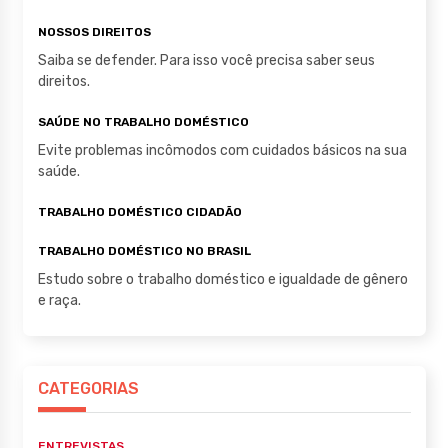
NOSSOS DIREITOS
Saiba se defender. Para isso você precisa saber seus
direitos.
SAÚDE NO TRABALHO DOMÉSTICO
Evite problemas incômodos com cuidados básicos na sua
saúde.
TRABALHO DOMÉSTICO CIDADÃO
TRABALHO DOMÉSTICO NO BRASIL
Estudo sobre o trabalho doméstico e igualdade de gênero
e raça.
CATEGORIAS
ENTREVISTAS