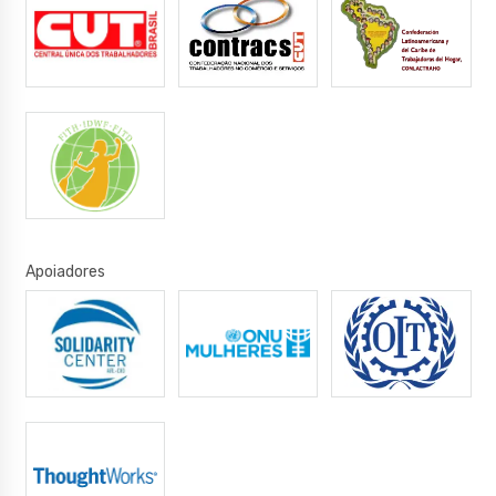
Apoiadores