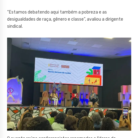
“Estamos debatendo aqui também a pobreza e as
desigualdades de raça, gênero e classe”, avaliou a dirigente
sindical.