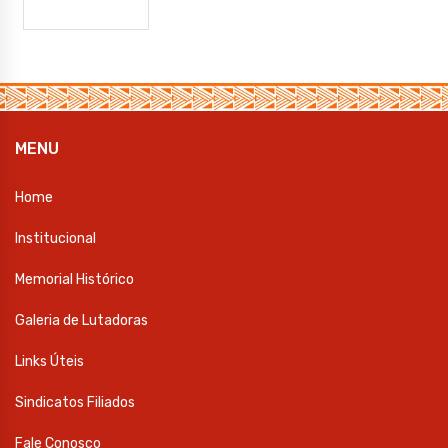
MENU
Home
Institucional
Memorial Histórico
Galeria de Lutadoras
Links Úteis
Sindicatos Filiados
Fale Conosco