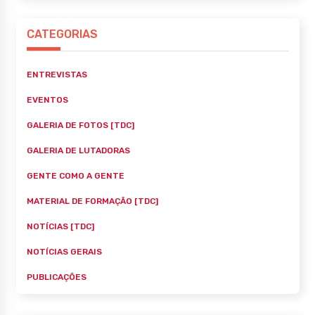
CATEGORIAS
ENTREVISTAS
EVENTOS
GALERIA DE FOTOS [TDC]
GALERIA DE LUTADORAS
GENTE COMO A GENTE
MATERIAL DE FORMAÇÃO [TDC]
NOTÍCIAS [TDC]
NOTÍCIAS GERAIS
PUBLICAÇÕES