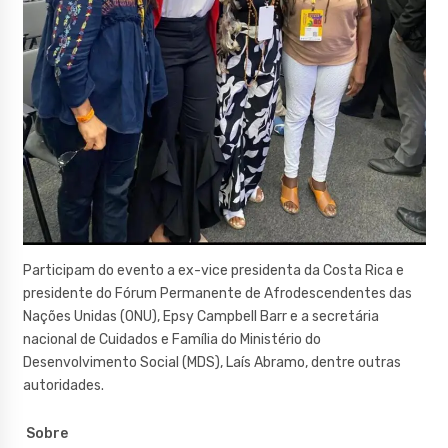
Participam do evento a ex-vice presidenta da Costa Rica e
presidente do Fórum Permanente de Afrodescendentes das
Nações Unidas (ONU), Epsy Campbell Barr e a secretária
nacional de Cuidados e Família do Ministério do
Desenvolvimento Social (MDS), Laís Abramo, dentre outras
autoridades.
Sobre