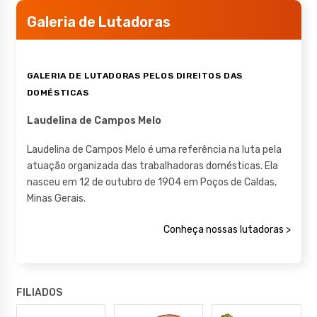
Galeria de Lutadoras
GALERIA DE LUTADORAS PELOS DIREITOS DAS
DOMÉSTICAS
Laudelina de Campos Melo
Laudelina de Campos Melo é uma referência na luta pela
atuação organizada das trabalhadoras domésticas. Ela
nasceu em 12 de outubro de 1904 em Poços de Caldas,
Minas Gerais.
Conheça nossas lutadoras >
FILIADOS