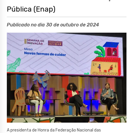
Pública (Enap)
Publicado no dia 30 de outubro de 2024
A presidenta de Honra da Federação Nacional das