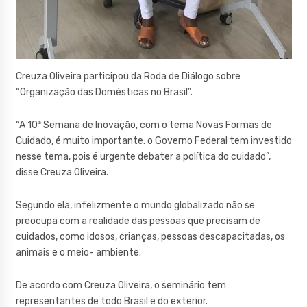
Creuza Oliveira participou da Roda de Diálogo sobre
“Organização das Domésticas no Brasil”.
“A 10ª Semana de Inovação, com o tema Novas Formas de
Cuidado, é muito importante. o Governo Federal tem investido
nesse tema, pois é urgente debater a política do cuidado”,
disse Creuza Oliveira.
Segundo ela, infelizmente o mundo globalizado não se
preocupa com a realidade das pessoas que precisam de
cuidados, como idosos, crianças, pessoas descapacitadas, os
animais e o meio- ambiente.
De acordo com Creuza Oliveira, o seminário tem
representantes de todo Brasil e do exterior.