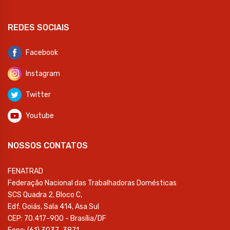
REDES SOCIAIS
Facebook
Instagram
Twitter
Youtube
NOSSOS CONTATOS
FENATRAD
Federação Nacional das Trabalhadoras Domésticas
SCS Quadra 2, Bloco C,
Edf. Goiás, Sala 414, Asa Sul
CEP: 70.417-900 - Brasília/DF