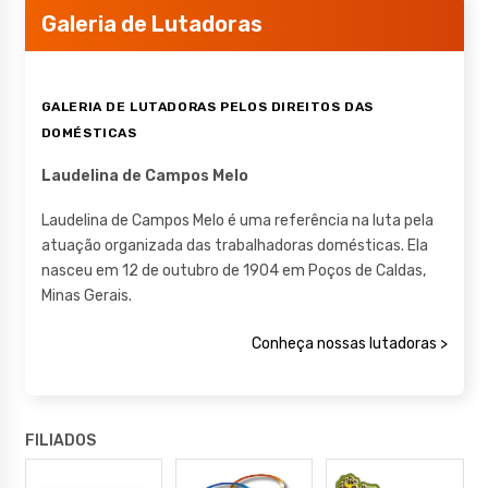
Galeria de Lutadoras
GALERIA DE LUTADORAS PELOS DIREITOS DAS
DOMÉSTICAS
Laudelina de Campos Melo
Laudelina de Campos Melo é uma referência na luta pela
atuação organizada das trabalhadoras domésticas. Ela
nasceu em 12 de outubro de 1904 em Poços de Caldas,
Minas Gerais.
Conheça nossas lutadoras >
FILIADOS