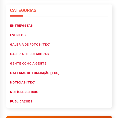
CATEGORIAS
ENTREVISTAS
EVENTOS
GALERIA DE FOTOS [TDC]
GALERIA DE LUTADORAS
GENTE COMO A GENTE
MATERIAL DE FORMAÇÃO [TDC]
NOTÍCIAS [TDC]
NOTÍCIAS GERAIS
PUBLICAÇÕES