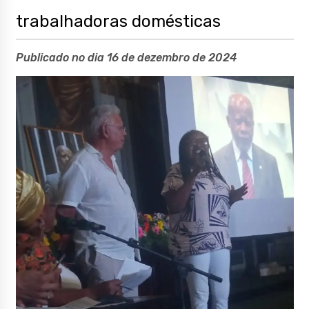
trabalhadoras domésticas
Publicado no dia 16 de dezembro de 2024