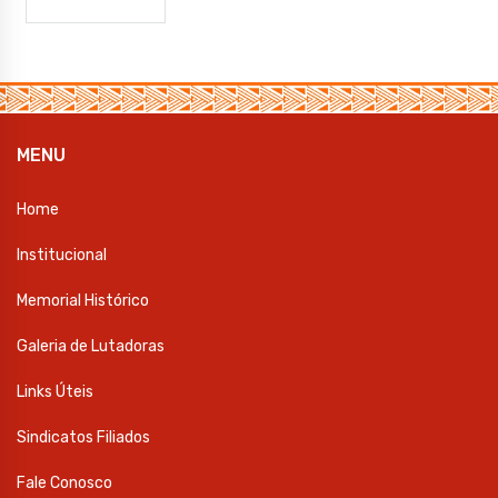
MENU
Home
Institucional
Memorial Histórico
Galeria de Lutadoras
Links Úteis
Sindicatos Filiados
Fale Conosco