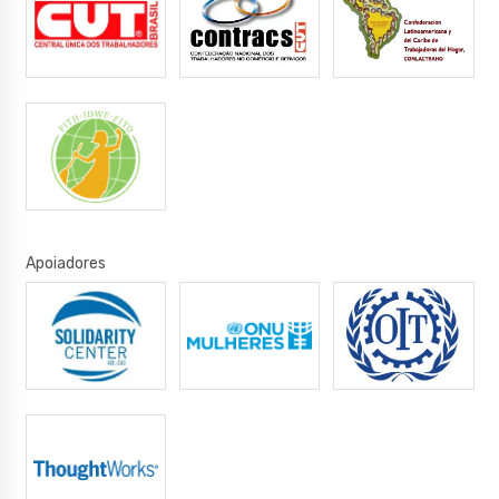
Apoiadores