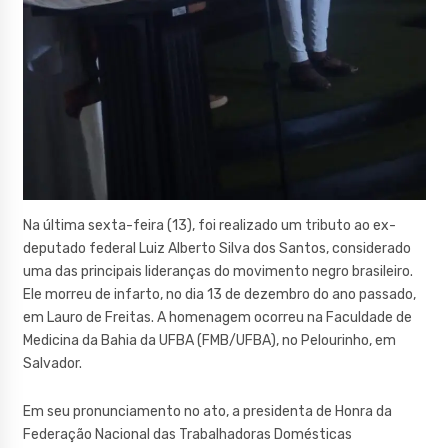
Na última sexta-feira (13), foi realizado um tributo ao ex-
deputado federal Luiz Alberto Silva dos Santos, considerado
uma das principais lideranças do movimento negro brasileiro.
Ele morreu de infarto, no dia 13 de dezembro do ano passado,
em Lauro de Freitas. A homenagem ocorreu na Faculdade de
Medicina da Bahia da UFBA (FMB/UFBA), no Pelourinho, em
Salvador.
Em seu pronunciamento no ato, a presidenta de Honra da
Federação Nacional das Trabalhadoras Domésticas