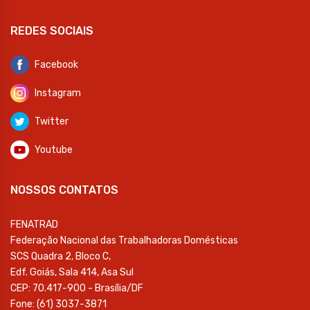
REDES SOCIAIS
Facebook
Instagram
Twitter
Youtube
NOSSOS CONTATOS
FENATRAD
Federação Nacional das Trabalhadoras Domésticas
SCS Quadra 2, Bloco C,
Edf. Goiás, Sala 414, Asa Sul
CEP: 70.417-900 - Brasília/DF
Fone: (61) 3037-3871