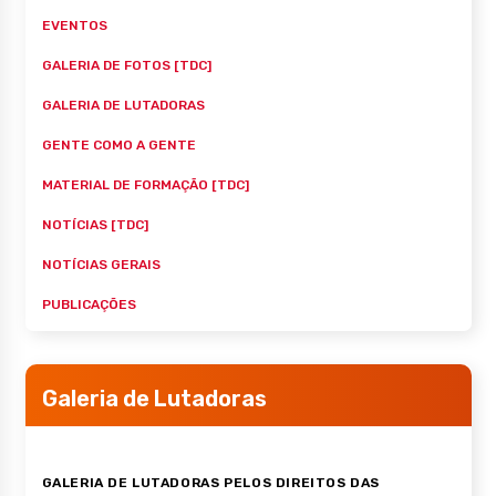
EVENTOS
GALERIA DE FOTOS [TDC]
GALERIA DE LUTADORAS
GENTE COMO A GENTE
MATERIAL DE FORMAÇÃO [TDC]
NOTÍCIAS [TDC]
NOTÍCIAS GERAIS
PUBLICAÇÕES
Galeria de Lutadoras
GALERIA DE LUTADORAS PELOS DIREITOS DAS