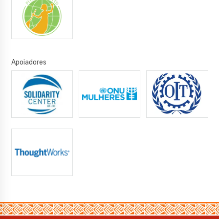
Apoiadores