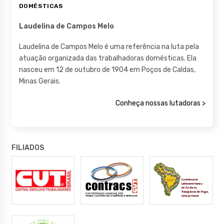
DOMÉSTICAS
Laudelina de Campos Melo
Laudelina de Campos Melo é uma referência na luta pela
atuação organizada das trabalhadoras domésticas. Ela
nasceu em 12 de outubro de 1904 em Poços de Caldas,
Minas Gerais.
Conheça nossas lutadoras >
FILIADOS