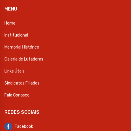
MENU
Home
Institucional
Memorial Histórico
Galeria de Lutadoras
Links Úteis
Sindicatos Filiados
Fale Conosco
REDES SOCIAIS
Facebook