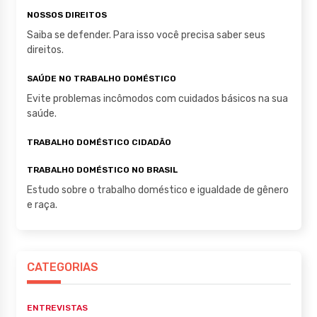
NOSSOS DIREITOS
Saiba se defender. Para isso você precisa saber seus
direitos.
SAÚDE NO TRABALHO DOMÉSTICO
Evite problemas incômodos com cuidados básicos na sua
saúde.
TRABALHO DOMÉSTICO CIDADÃO
TRABALHO DOMÉSTICO NO BRASIL
Estudo sobre o trabalho doméstico e igualdade de gênero
e raça.
CATEGORIAS
ENTREVISTAS