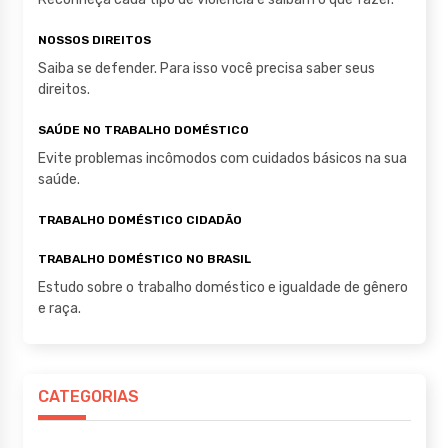
NOSSOS DIREITOS
Saiba se defender. Para isso você precisa saber seus
direitos.
SAÚDE NO TRABALHO DOMÉSTICO
Evite problemas incômodos com cuidados básicos na sua
saúde.
TRABALHO DOMÉSTICO CIDADÃO
TRABALHO DOMÉSTICO NO BRASIL
Estudo sobre o trabalho doméstico e igualdade de gênero
e raça.
CATEGORIAS