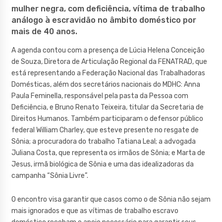
mulher negra, com deficiência, vítima de trabalho
análogo à escravidão no âmbito doméstico por
mais de 40 anos.
A agenda contou com a presença de Lúcia Helena Conceição
de Souza, Diretora de Articulação Regional da FENATRAD, que
está representando a Federação Nacional das Trabalhadoras
Domésticas, além dos secretários nacionais do MDHC: Anna
Paula Feminella, responsável pela pasta da Pessoa com
Deficiência, e Bruno Renato Teixeira, titular da Secretaria de
Direitos Humanos. Também participaram o defensor público
federal William Charley, que esteve presente no resgate de
Sônia; a procuradora do trabalho Tatiana Leal; a advogada
Juliana Costa, que representa os irmãos de Sônia; e Marta de
Jesus, irmã biológica de Sônia e uma das idealizadoras da
campanha “Sônia Livre”.
O encontro visa garantir que casos como o de Sônia não sejam
mais ignorados e que as vítimas de trabalho escravo