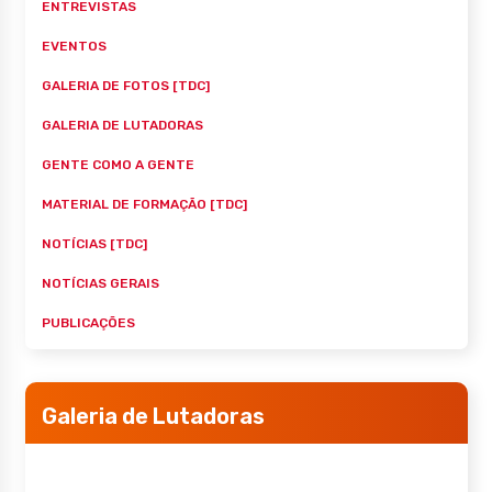
ENTREVISTAS
EVENTOS
GALERIA DE FOTOS [TDC]
GALERIA DE LUTADORAS
GENTE COMO A GENTE
MATERIAL DE FORMAÇÃO [TDC]
NOTÍCIAS [TDC]
NOTÍCIAS GERAIS
PUBLICAÇÕES
Galeria de Lutadoras