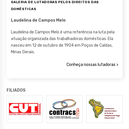
GALERIA DE LUTADORAS PELOS DIREITOS DAS
DOMÉSTICAS
Laudelina de Campos Melo
Laudelina de Campos Melo é uma referência na luta pela
atuação organizada das trabalhadoras domésticas. Ela
nasceu em 12 de outubro de 1904 em Poços de Caldas,
Minas Gerais.
Conheça nossas lutadoras >
FILIADOS