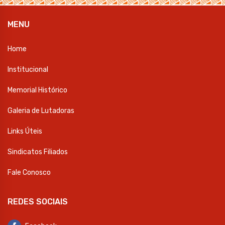
MENU
Home
Institucional
Memorial Histórico
Galeria de Lutadoras
Links Úteis
Sindicatos Filiados
Fale Conosco
REDES SOCIAIS