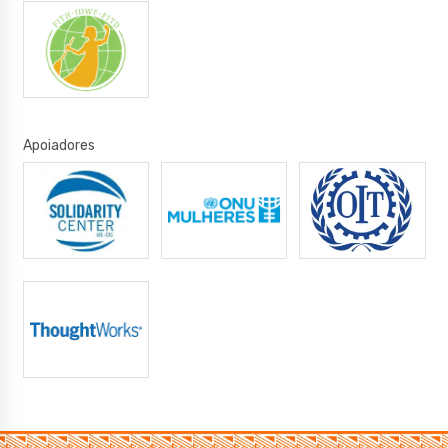
Apoiadores