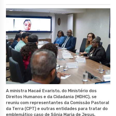
A ministra Macaé Evaristo, do Ministério dos
Direitos Humanos e da Cidadania (MDHC), se
reuniu com representantes da Comissão Pastoral
da Terra (CPT) e outras entidades para tratar do
emblemático caso de Sônia Maria de Jesus,