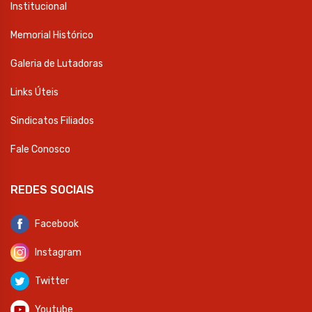
Institucional
Memorial Histórico
Galeria de Lutadoras
Links Úteis
Sindicatos Filiados
Fale Conosco
REDES SOCIAIS
Facebook
Instagram
Twitter
Youtube