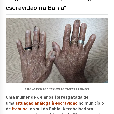
escravidão na Bahia”
Foto: Divulgação / Ministério do Trabalho e Emprego
Uma mulher de 64 anos foi resgatada de
uma
situação análoga à escravidão
no município
de
Itabuna
, no sul da Bahia. A trabalhadora