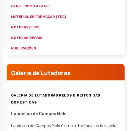
GENTE COMO A GENTE
MATERIAL DE FORMAÇÃO [TDC]
NOTÍCIAS [TDC]
NOTÍCIAS GERAIS
PUBLICAÇÕES
Galeria de Lutadoras
GALERIA DE LUTADORAS PELOS DIREITOS DAS
DOMÉSTICAS
Laudelina de Campos Melo
Laudelina de Campos Melo é uma referência na luta pela