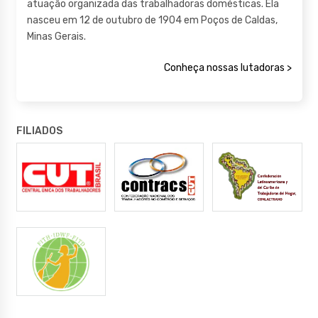
atuação organizada das trabalhadoras domésticas. Ela
nasceu em 12 de outubro de 1904 em Poços de Caldas,
Minas Gerais.
Conheça nossas lutadoras >
FILIADOS