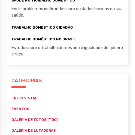
SAÚDE NO TRABALHO DOMÉSTICO
Evite problemas incômodos com cuidados básicos na sua
saúde.
TRABALHO DOMÉSTICO CIDADÃO
TRABALHO DOMÉSTICO NO BRASIL
Estudo sobre o trabalho doméstico e igualdade de gênero
e raça.
CATEGORIAS
ENTREVISTAS
EVENTOS
GALERIA DE FOTOS [TDC]
GALERIA DE LUTADORAS