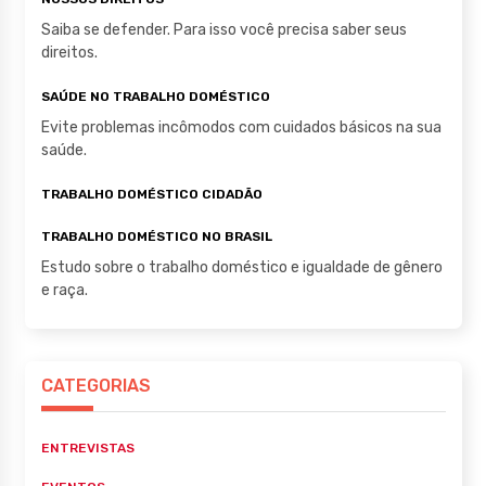
Saiba se defender. Para isso você precisa saber seus
direitos.
SAÚDE NO TRABALHO DOMÉSTICO
Evite problemas incômodos com cuidados básicos na sua
saúde.
TRABALHO DOMÉSTICO CIDADÃO
TRABALHO DOMÉSTICO NO BRASIL
Estudo sobre o trabalho doméstico e igualdade de gênero
e raça.
CATEGORIAS
ENTREVISTAS