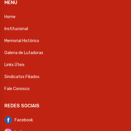
MENU
Home
Institucional
Memorial Histórico
Galeria de Lutadoras
Links Úteis
Sindicatos Filiados
Fale Conosco
REDES SOCIAIS
Facebook