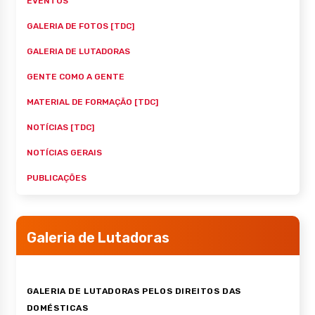
EVENTOS
GALERIA DE FOTOS [TDC]
GALERIA DE LUTADORAS
GENTE COMO A GENTE
MATERIAL DE FORMAÇÃO [TDC]
NOTÍCIAS [TDC]
NOTÍCIAS GERAIS
PUBLICAÇÕES
Galeria de Lutadoras
GALERIA DE LUTADORAS PELOS DIREITOS DAS
DOMÉSTICAS