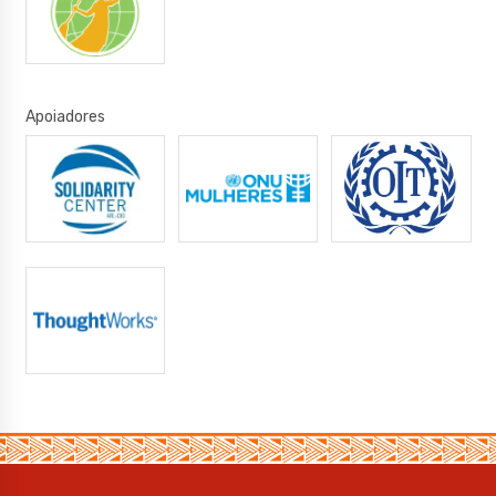
Apoiadores