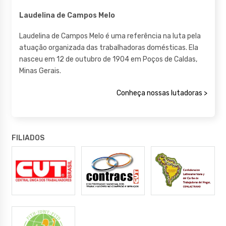
Laudelina de Campos Melo
Laudelina de Campos Melo é uma referência na luta pela
atuação organizada das trabalhadoras domésticas. Ela
nasceu em 12 de outubro de 1904 em Poços de Caldas,
Minas Gerais.
Conheça nossas lutadoras >
FILIADOS