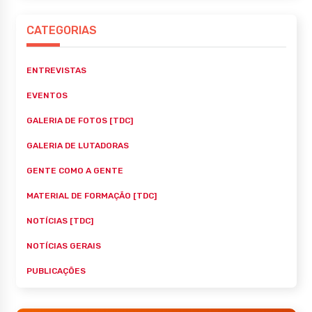
CATEGORIAS
ENTREVISTAS
EVENTOS
GALERIA DE FOTOS [TDC]
GALERIA DE LUTADORAS
GENTE COMO A GENTE
MATERIAL DE FORMAÇÃO [TDC]
NOTÍCIAS [TDC]
NOTÍCIAS GERAIS
PUBLICAÇÕES