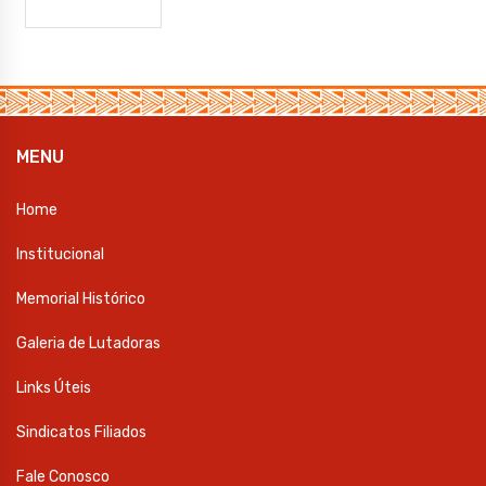
MENU
Home
Institucional
Memorial Histórico
Galeria de Lutadoras
Links Úteis
Sindicatos Filiados
Fale Conosco