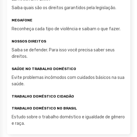
Saiba quais são os direitos garantidos pela legislação.
MEGAFONE
Reconheça cada tipo de violência e saibam o que fazer.
NOSSOS DIREITOS
Saiba se defender. Para isso você precisa saber seus
direitos.
SAÚDE NO TRABALHO DOMÉSTICO
Evite problemas incômodos com cuidados básicos na sua
saúde.
TRABALHO DOMÉSTICO CIDADÃO
TRABALHO DOMÉSTICO NO BRASIL
Estudo sobre o trabalho doméstico e igualdade de gênero
e raça.