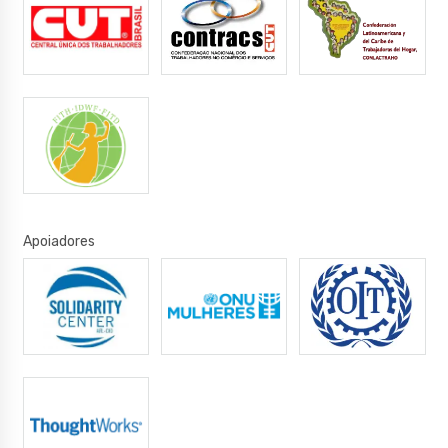
Apoiadores