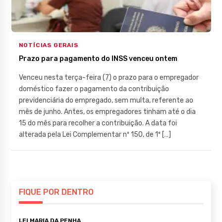
NOTÍCIAS GERAIS
Prazo para pagamento do INSS venceu ontem
Venceu nesta terça-feira (7) o prazo para o empregador
doméstico fazer o pagamento da contribuição
previdenciária do empregado, sem multa, referente ao
mês de junho. Antes, os empregadores tinham até o dia
15 do mês para recolher a contribuição. A data foi
alterada pela Lei Complementar nº 150, de 1º […]
FIQUE POR DENTRO
LEI MARIA DA PENHA