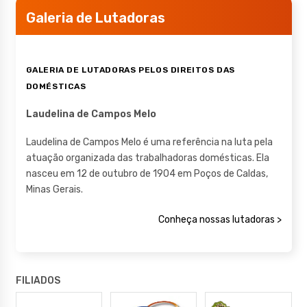
Galeria de Lutadoras
GALERIA DE LUTADORAS PELOS DIREITOS DAS
DOMÉSTICAS
Laudelina de Campos Melo
Laudelina de Campos Melo é uma referência na luta pela
atuação organizada das trabalhadoras domésticas. Ela
nasceu em 12 de outubro de 1904 em Poços de Caldas,
Minas Gerais.
Conheça nossas lutadoras >
FILIADOS